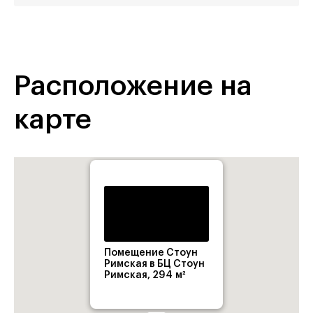
Расположение на
карте
Помещение Стоун
Римская в БЦ Стоун
Римская, 294 м²