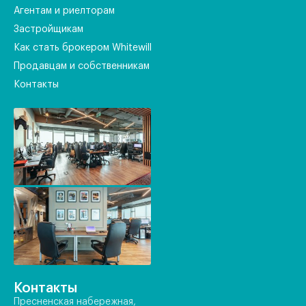
Агентам и риелторам
Застройщикам
Как стать брокером Whitewill
Продавцам и собственникам
Контакты
Контакты
Пресненская набережная,