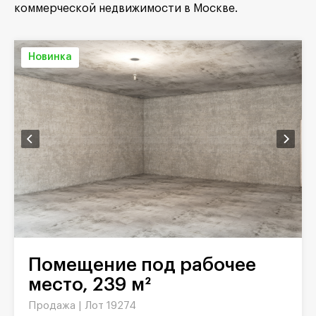
коммерческой недвижимости в Москве.
Новинка
Помещение под рабочее
место, 239 м²
Продажа |
Лот 19274