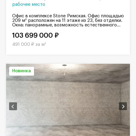
рабочее место
Офис в комплексе Stone Римская. Офис площадью
209 м² расположен на 11 этаже из 23, без отделки.
Окна: панорамные, возможность естественного...
103 699 000 ₽
491 000 ₽ за м²
Новинка