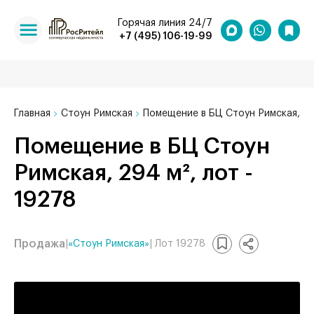
Горячая линия 24/7
+7 (495) 106-19-99
Главная
Стоун Римская
Помещение в БЦ Стоун Римская, 29
Помещение в БЦ Стоун
Римская, 294 м², лот -
19278
Продажа
|
«Стоун Римская»
| Лот 19278