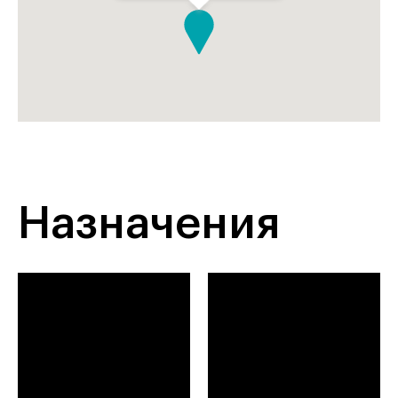
Назначения