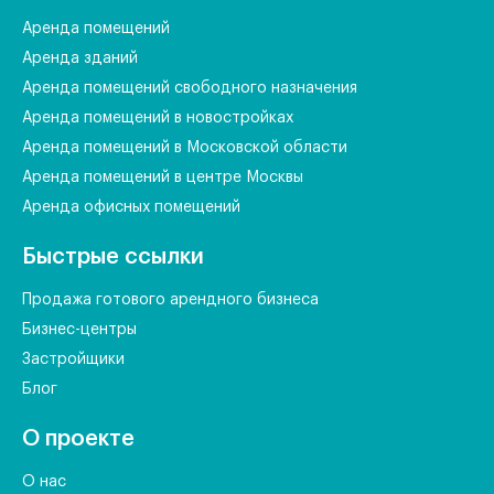
Аренда помещений
Аренда зданий
Аренда помещений свободного назначения
Аренда помещений в новостройках
Аренда помещений в Московской области
Аренда помещений в центре Москвы
Аренда офисных помещений
Быстрые ссылки
Продажа готового арендного бизнеса
Бизнес-центры
Застройщики
Блог
О проекте
О нас