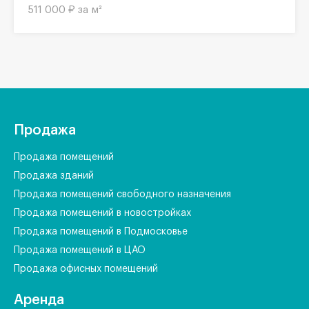
511 000 ₽ за м²
Продажа
Продажа помещений
Продажа зданий
Продажа помещений свободного назначения
Продажа помещений в новостройках
Продажа помещений в Подмосковье
Продажа помещений в ЦАО
Продажа офисных помещений
Аренда