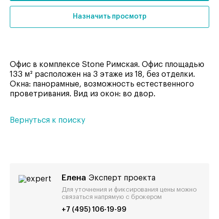
Назначить просмотр
Офис в комплексе Stone Римская. Офис площадью
133 м² расположен на 3 этаже из 18, без отделки.
Окна: панорамные, возможность естественного
проветривания. Вид из окон: во двор.
Вернуться к поиску
Елена
Эксперт проекта
Для уточнения и фиксирования цены можно
связаться напрямую с брокером
+7 (495) 106-19-99