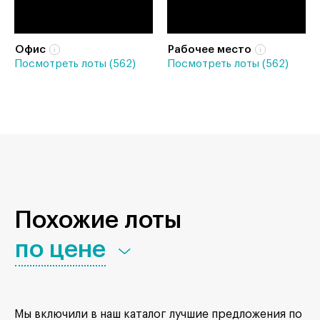
Офис
Рабочее место
Посмотреть лоты (562)
Посмотреть лоты (562)
Похожие лоты
по цене
Мы включили в наш каталог лучшие предложения по