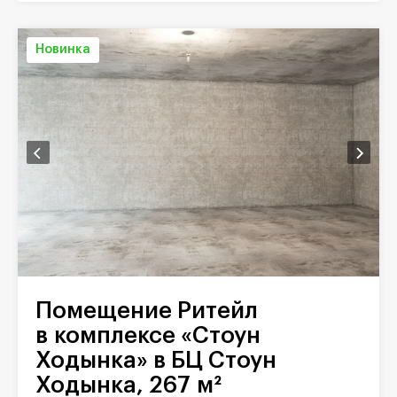
Новинка
Помещение Ритейл
в комплексе «Стоун
Ходынка» в БЦ Стоун
Ходынка, 267 м²