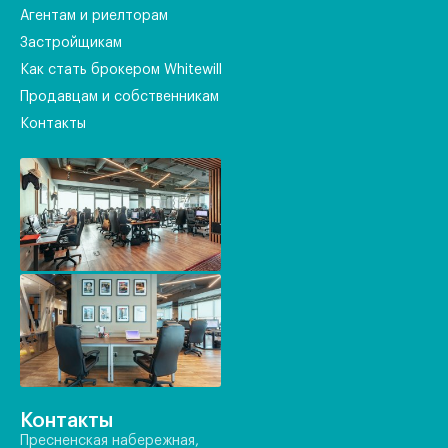
Агентам и риелторам
Застройщикам
Как стать брокером Whitewill
Продавцам и собственникам
Контакты
Контакты
Пресненская набережная,