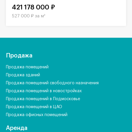
421 178 000 ₽
527 000 ₽ за м²
Продажа
Продажа помещений
Продажа зданий
Продажа помещений свободного назначения
Продажа помещений в новостройках
Продажа помещений в Подмосковье
Продажа помещений в ЦАО
Продажа офисных помещений
Аренда