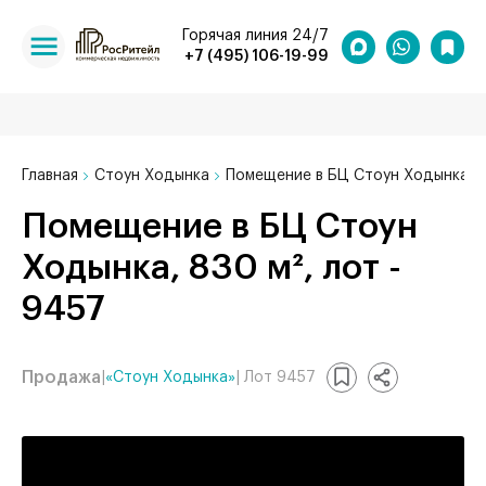
Горячая линия 24/7
+7 (495) 106-19-99
Главная
Стоун Ходынка
Помещение в БЦ Стоун Ходынка, 8
Помещение в БЦ Стоун
Ходынка, 830 м², лот -
9457
Продажа
|
«Стоун Ходынка»
| Лот 9457