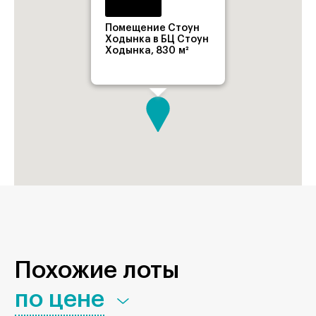
Помещение Стоун
Ходынка в БЦ Стоун
Ходынка, 830 м²
Похожие лоты
по цене