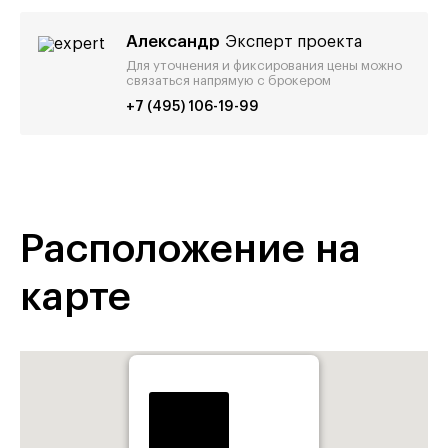
Александр
Эксперт проекта
Для уточнения и фиксирования цены можно
связаться напрямую с брокером
+7 (495) 106-19-99
Расположение на
карте