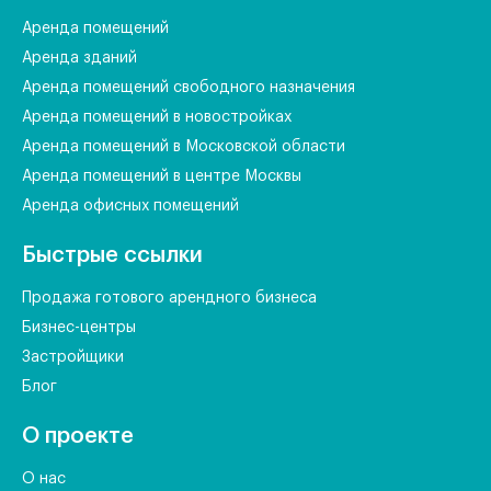
Аренда помещений
Аренда зданий
Аренда помещений свободного назначения
Аренда помещений в новостройках
Аренда помещений в Московской области
Аренда помещений в центре Москвы
Аренда офисных помещений
Быстрые ссылки
Продажа готового арендного бизнеса
Бизнес-центры
Застройщики
Блог
О проекте
О нас