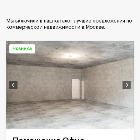
Мы включили в наш каталог лучшие предложения по
коммерческой недвижимости в Москве.
Новинка