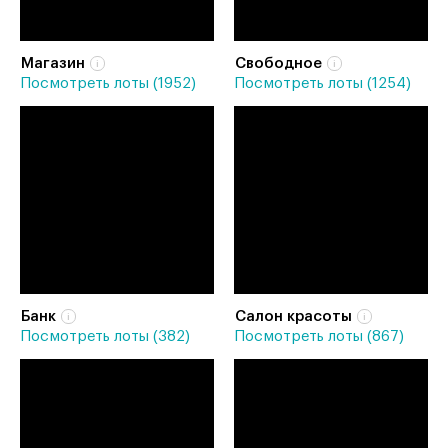
Магазин
Свободное
Посмотреть лоты (1952)
Посмотреть лоты (1254)
Банк
Салон красоты
Посмотреть лоты (382)
Посмотреть лоты (867)