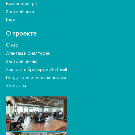
Бизнес-центры
Застройщики
Блог
О проекте
О нас
Агентам и риелторам
Застройщикам
Как стать брокером Whitewill
Продавцам и собственникам
Контакты