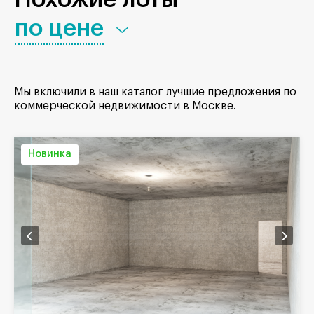
по цене
Мы включили в наш каталог лучшие предложения по
коммерческой недвижимости в Москве.
Новинка