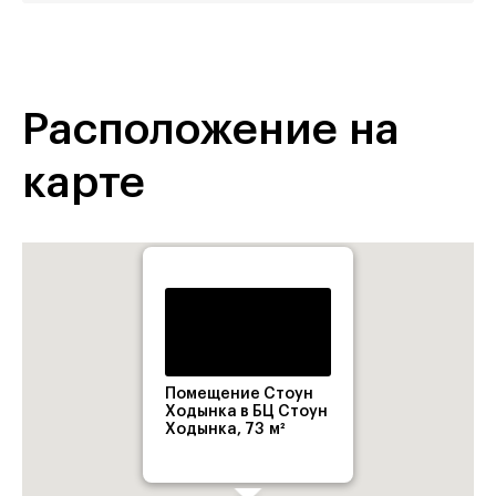
Расположение на
карте
Помещение Стоун
Ходынка в БЦ Стоун
Ходынка, 73 м²