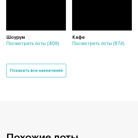
Шоурум
Кафе
Посмотреть лоты (409)
Посмотреть лоты (874)
Показать все назначения
Похожие лоты