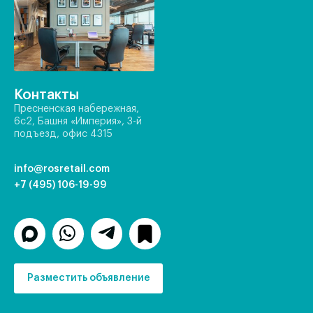
Контакты
Пресненская набережная,
6с2, Башня «Империя», 3-й
подъезд, офис 4315
info@rosretail.com
+7 (495) 106-19-99
Разместить объявление