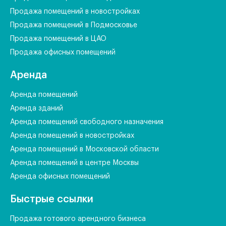
Продажа помещений в новостройках
Продажа помещений в Подмосковье
Продажа помещений в ЦАО
Продажа офисных помещений
Аренда
Аренда помещений
Аренда зданий
Аренда помещений свободного назначения
Аренда помещений в новостройках
Аренда помещений в Московской области
Аренда помещений в центре Москвы
Аренда офисных помещений
Быстрые ссылки
Продажа готового арендного бизнеса