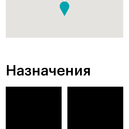
Назначения