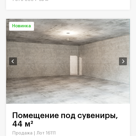
Новинка
Помещение под сувениры,
44 м²
Продажа |
Лот 16111