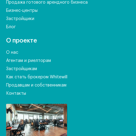
Продажа готового арендного бизнеса
Бизнес-центры
Застройщики
Блог
О проекте
О нас
Агентам и риелторам
Застройщикам
Как стать брокером Whitewill
Продавцам и собственникам
Контакты