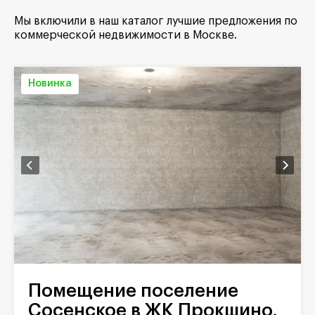
Мы включили в наш каталог лучшие предложения по
коммерческой недвижимости в Москве.
Новинка
Помещение поселение
Сосенское в ЖК Прокшино,