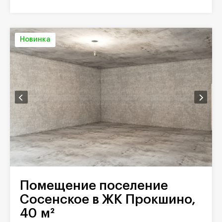
Новинка
Помещение поселение
Сосенское в ЖК Прокшино,
40 м²