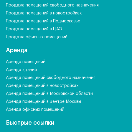
Продажа помещений свободного назначения
Продажа помещений в новостройках
Продажа помещений в Подмосковье
Продажа помещений в ЦАО
Продажа офисных помещений
Аренда
Аренда помещений
Аренда зданий
Аренда помещений свободного назначения
Аренда помещений в новостройках
Аренда помещений в Московской области
Аренда помещений в центре Москвы
Аренда офисных помещений
Быстрые ссылки