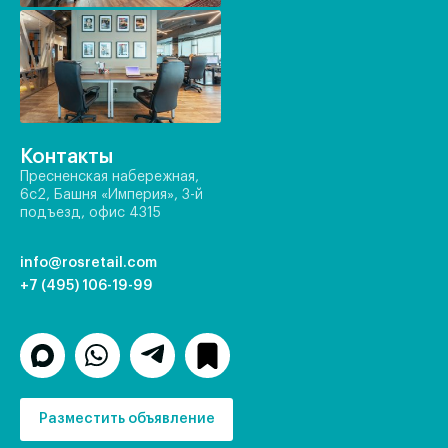
Контакты
Пресненская набережная,
6с2, Башня «Империя», 3-й
подъезд, офис 4315
info@rosretail.com
+7 (495) 106-19-99
Разместить объявление