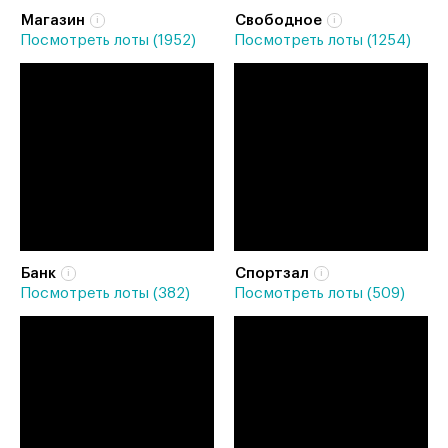
Магазин
Свободное
Посмотреть лоты (1952)
Посмотреть лоты (1254)
Банк
Спортзал
Посмотреть лоты (382)
Посмотреть лоты (509)