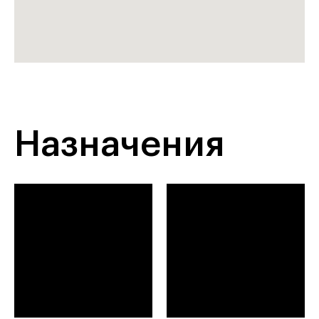
Назначения