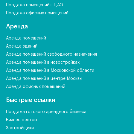
Продажа помещений в ЦАО
Продажа офисных помещений
Аренда
Аренда помещений
Аренда зданий
Аренда помещений свободного назначения
Аренда помещений в новостройках
Аренда помещений в Московской области
Аренда помещений в центре Москвы
Аренда офисных помещений
Быстрые ссылки
Продажа готового арендного бизнеса
Бизнес-центры
Застройщики