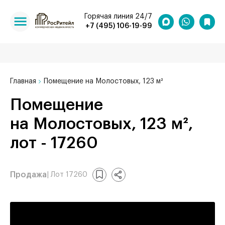
Горячая линия 24/7
+7 (495) 106-19-99
Главная
Помещение на Молостовых, 123 м²
Помещение
на Молостовых, 123 м²,
лот - 17260
Продажа
| Лот 17260