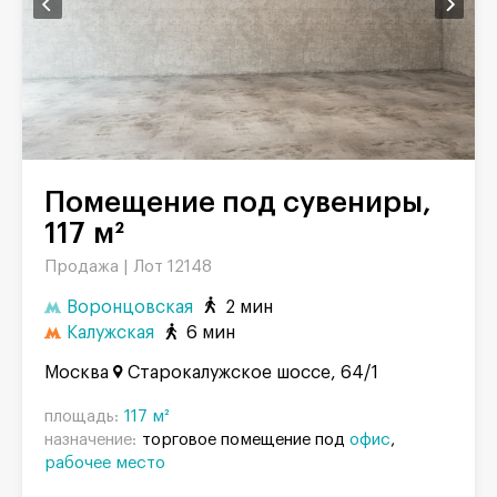
Помещение под сувениры,
117 м²
Продажа |
Лот 12148
Воронцовская
2 мин
Калужская
6 мин
Москва
Старокалужское шоссе, 64/1
площадь:
117 м²
назначение:
торговое помещение под
офис
рабочее место