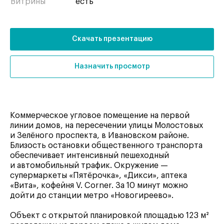
Витрины
есть
Скачать презентацию
Назначить просмотр
Коммерческое угловое помещение на первой
линии домов, на пересечении улицы Молостовых
и Зелёного проспекта, в Ивановском районе.
Близость остановки общественного транспорта
обеспечивает интенсивный пешеходный
и автомобильный трафик. Окружение —
супермаркеты «Пятёрочка», «Дикси», аптека
«Вита», кофейня V. Corner. За 10 минут можно
дойти до станции метро «Новогиреево».
Объект с открытой планировкой площадью 123 м²