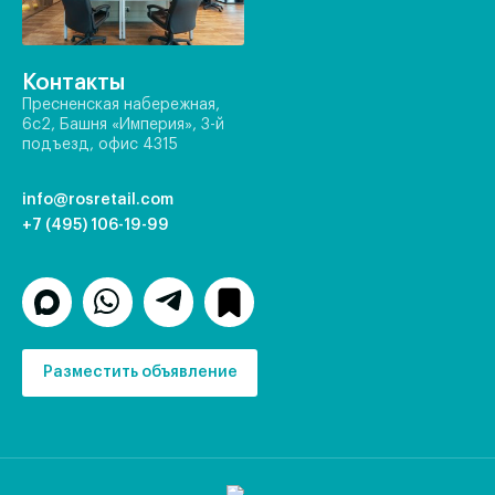
Контакты
Пресненская набережная,
6с2, Башня «Империя», 3-й
подъезд, офис 4315
info@rosretail.com
+7 (495) 106-19-99
Разместить объявление