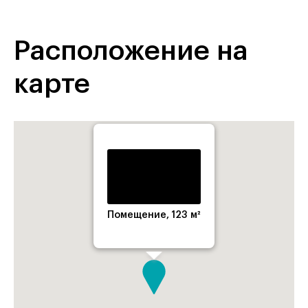
Расположение на
карте
Помещение, 123 м²