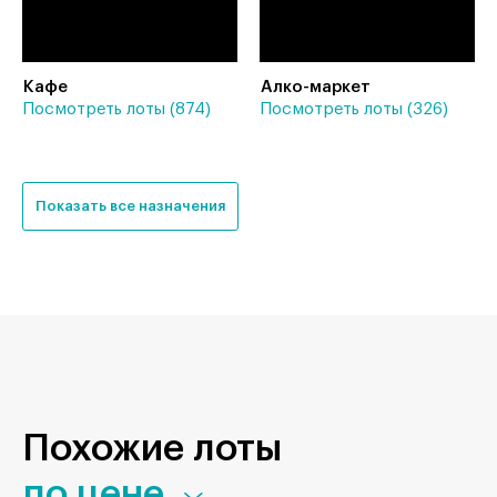
Кафе
Алко-маркет
Посмотреть лоты (874)
Посмотреть лоты (326)
Показать все назначения
Похожие лоты
по цене