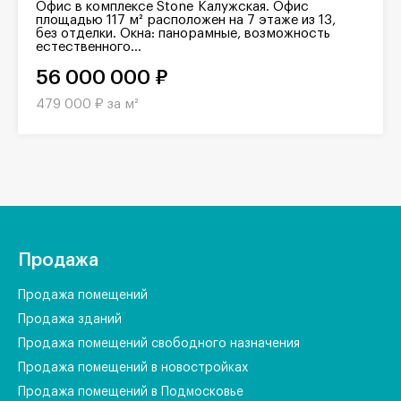
Офис в комплексе Stone Калужская. Офис
площадью 117 м² расположен на 7 этаже из 13,
без отделки. Окна: панорамные, возможность
естественного...
56 000 000 ₽
479 000 ₽ за м²
Продажа
Продажа помещений
Продажа зданий
Продажа помещений свободного назначения
Продажа помещений в новостройках
Продажа помещений в Подмосковье