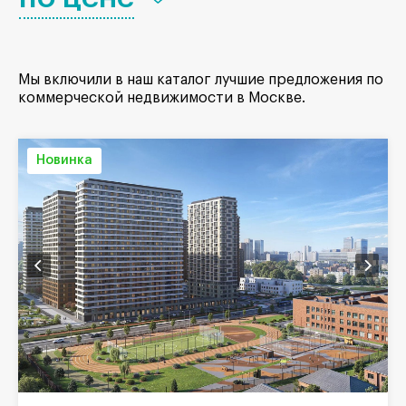
Мы включили в наш каталог лучшие предложения по
коммерческой недвижимости в Москве.
Новинка