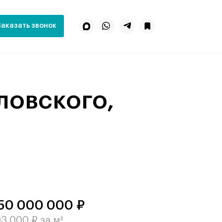
Заказать звонок
50 000 000 ₽
3 000 ₽ за м²