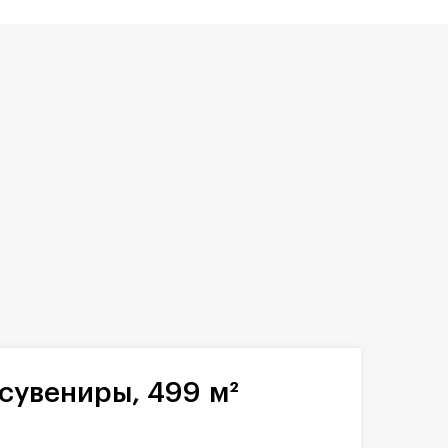
сувениры, 499 м²