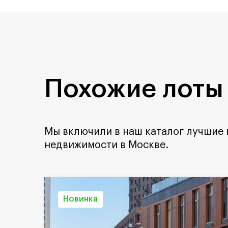
Похожие лоты
Мы включили в наш каталог лучшие
недвижимости в Москве.
Новинка