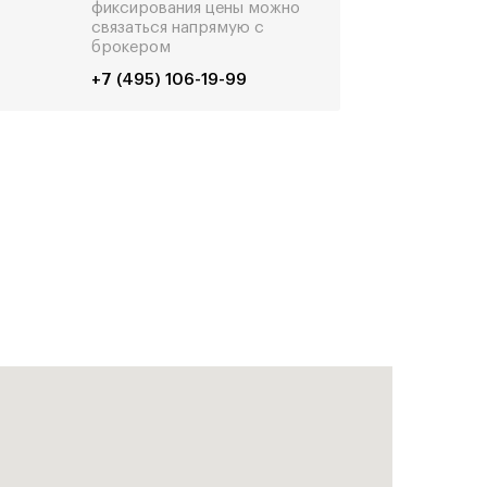
фиксирования цены можно
связаться напрямую с
брокером
+7 (495) 106-19-99