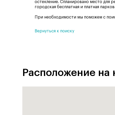
остекление. Спланировано место для р
городская бесплатная и платная парков
При необходимости мы поможем с поис
Вернуться к поиску
Расположение на 