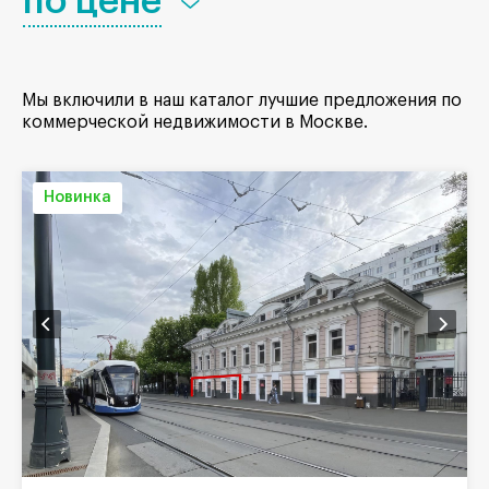
по цене
Мы включили в наш каталог лучшие предложения по
коммерческой недвижимости в Москве.
Новинка