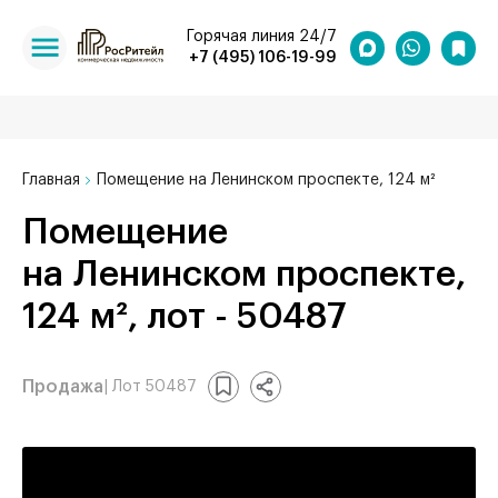
Горячая линия 24/7
+7 (495) 106-19-99
Главная
Помещение на Ленинском проспекте, 124 м²
Помещение
на Ленинском проспекте,
124 м², лот - 50487
Продажа
| Лот 50487