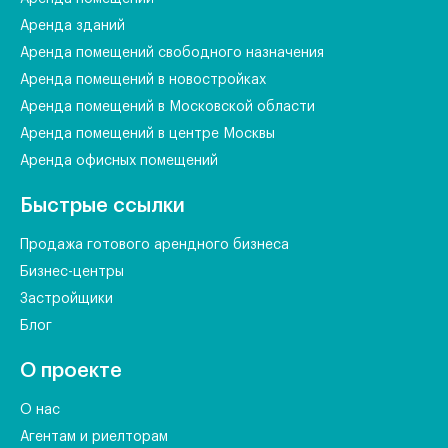
Аренда зданий
Аренда помещений свободного назначения
Аренда помещений в новостройках
Аренда помещений в Московской области
Аренда помещений в центре Москвы
Аренда офисных помещений
Быстрые ссылки
Продажа готового арендного бизнеса
Бизнес-центры
Застройщики
Блог
О проекте
О нас
Агентам и риелторам