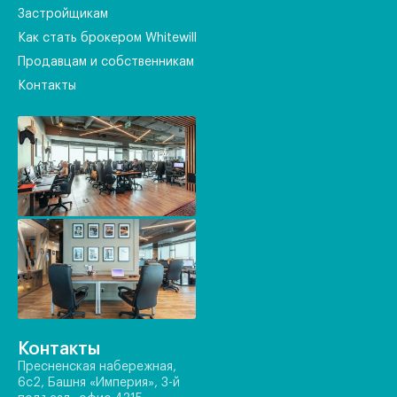
Застройщикам
Как стать брокером Whitewill
Продавцам и собственникам
Контакты
Контакты
Пресненская набережная,
6с2, Башня «Империя», 3-й