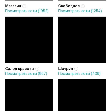
Магазин
Свободное
Посмотреть лоты (1952)
Посмотреть лоты (1254)
Салон красоты
Шоурум
Посмотреть лоты (867)
Посмотреть лоты (409)