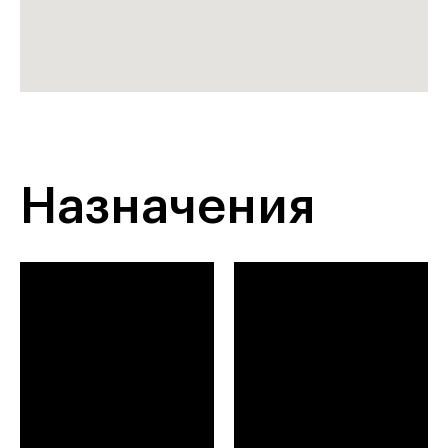
Назначения