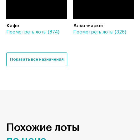
Кафе
Алко-маркет
Посмотреть лоты (874)
Посмотреть лоты (326)
Показать все назначения
Похожие лоты