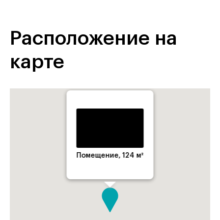
Расположение на
карте
Помещение, 124 м²