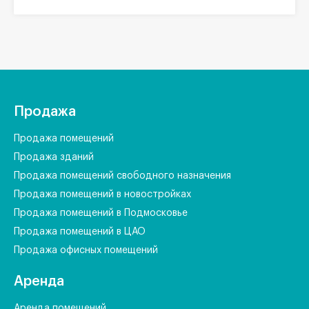
Продажа
Продажа помещений
Продажа зданий
Продажа помещений свободного назначения
Продажа помещений в новостройках
Продажа помещений в Подмосковье
Продажа помещений в ЦАО
Продажа офисных помещений
Аренда
Аренда помещений