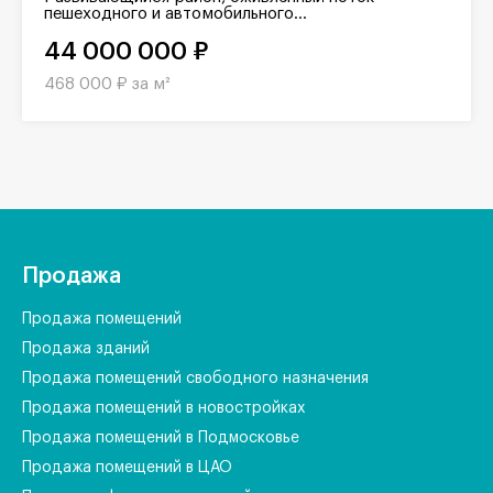
пешеходного и автомобильного...
44 000 000 ₽
468 000 ₽ за м²
Продажа
Продажа помещений
Продажа зданий
Продажа помещений свободного назначения
Продажа помещений в новостройках
Продажа помещений в Подмосковье
Продажа помещений в ЦАО