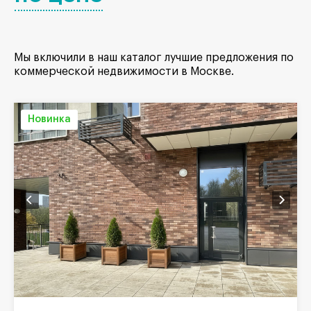
Мы включили в наш каталог лучшие предложения по
коммерческой недвижимости в Москве.
Новинка