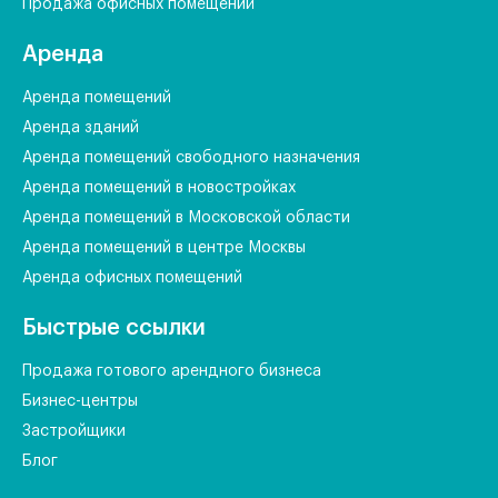
Продажа офисных помещений
Аренда
Аренда помещений
Аренда зданий
Аренда помещений свободного назначения
Аренда помещений в новостройках
Аренда помещений в Московской области
Аренда помещений в центре Москвы
Аренда офисных помещений
Быстрые ссылки
Продажа готового арендного бизнеса
Бизнес-центры
Застройщики
Блог