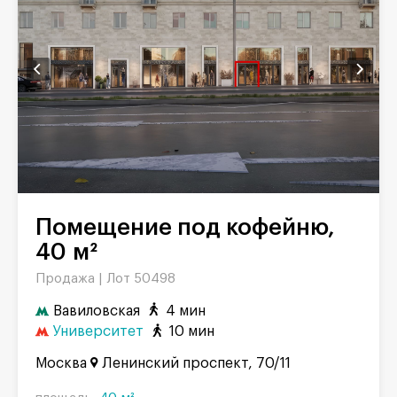
Помещение под кофейню,
40 м²
Продажа |
Лот 50498
Вавиловская
4 мин
Университет
10 мин
Москва
Ленинский проспект, 70/11