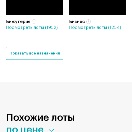
Бижутерия
Бизнес
Посмотреть лоты (1952)
Посмотреть лоты (1254)
Показать все назначения
Похожие лоты
по цене