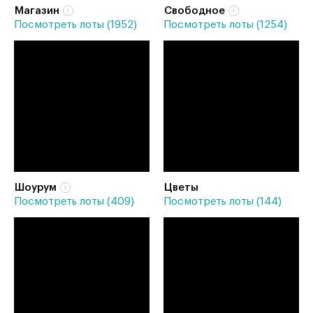
Магазин
Свободное
Посмотреть лоты (1952)
Посмотреть лоты (1254)
Шоурум
Цветы
Посмотреть лоты (409)
Посмотреть лоты (144)