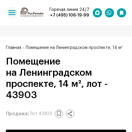
Горячая линия 24/7
+7 (495) 106-19-99
Главная
Помещение на Ленинградском проспекте, 14 м²
Помещение
на Ленинградском
проспекте, 14 м², лот -
43903
Продажа
| Лот 43903