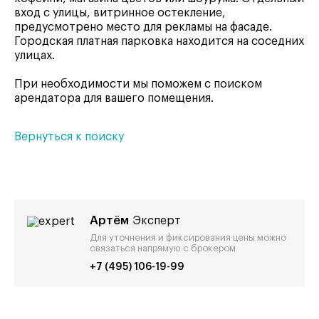
вход с улицы, витринное остекление,
предусмотрено место для рекламы на фасаде.
Городская платная парковка находится на соседних
улицах.
При необходимости мы поможем с поиском
арендатора для вашего помещения.
Вернуться к поиску
Артём
Эксперт
Для уточнения и фиксирования цены можно
связаться напрямую с брокером
+7 (495) 106-19-99