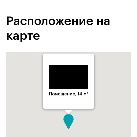
Расположение на
карте
Помещение, 14 м²