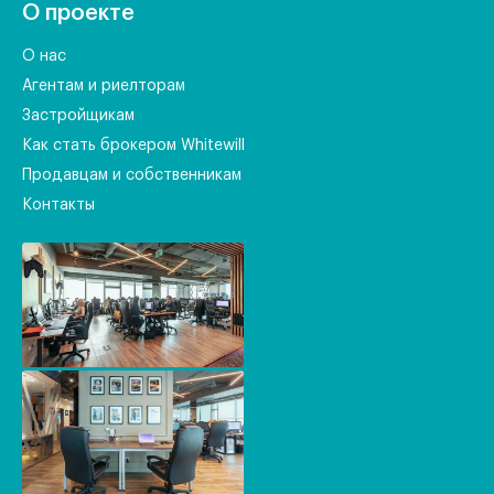
О проекте
О нас
Агентам и риелторам
Застройщикам
Как стать брокером Whitewill
Продавцам и собственникам
Контакты