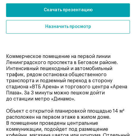
Скачать презентацию
Назначить просмотр
Коммерческое помещение на первой линии
Ленинградского проспекта в Беговом районе.
Интенсивный пешеходный и автомобильный
трафик, рядом остановка общественного
транспорта и подземный переход в сторону
стадиона «ВТБ Арена» и торгового центра «Арена
Плаза». За 3 минуты можно пешком дойти
до станции метро «Динамо».
Объект с открытой планировкой площадью 14 м²
расположен на первом этаже в жилом доме.
В помещении проведены центральные
коммуникации, подойдет под размещение
кофейни, магазина цветов или шоурума. Отдельный