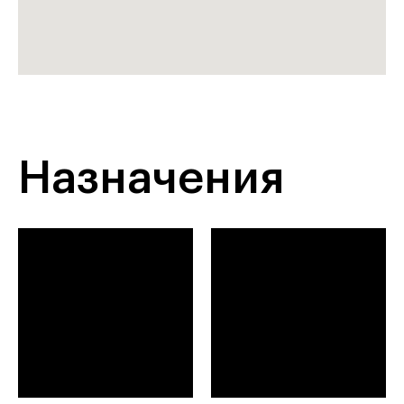
Назначения