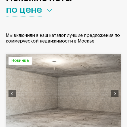
по цене
Мы включили в наш каталог лучшие предложения по
коммерческой недвижимости в Москве.
Новинка