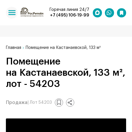
Горячая линия 24/7
+7 (495) 106-19-99
Главная
Помещение на Кастанаевской, 133 м²
Помещение
на Кастанаевской, 133 м²,
лот - 54203
Продажа
| Лот 54203