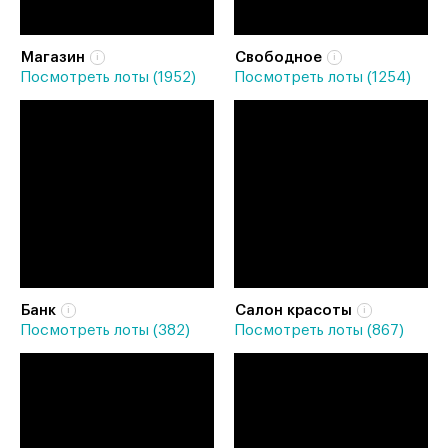
Магазин
Свободное
Посмотреть лоты (1952)
Посмотреть лоты (1254)
Банк
Салон красоты
Посмотреть лоты (382)
Посмотреть лоты (867)