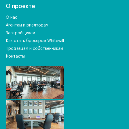
О проекте
О нас
Агентам и риелторам
Застройщикам
Как стать брокером Whitewill
Продавцам и собственникам
Контакты