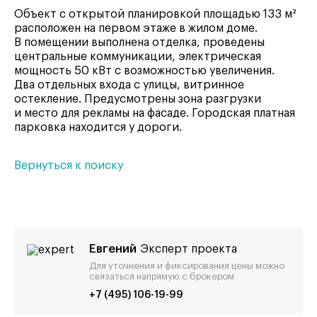
Объект с открытой планировкой площадью 133 м²
расположен на первом этаже в жилом доме.
В помещении выполнена отделка, проведены
центральные коммуникации, электрическая
мощность 50 кВт с возможностью увеличения.
Два отдельных входа с улицы, витринное
остекление. Предусмотрены зона разгрузки
и место для рекламы на фасаде. Городская платная
парковка находится у дороги.
Вернуться к поиску
Евгений
Эксперт проекта
Для уточнения и фиксирования цены можно
связаться напрямую с брокером
+7 (495) 106-19-99