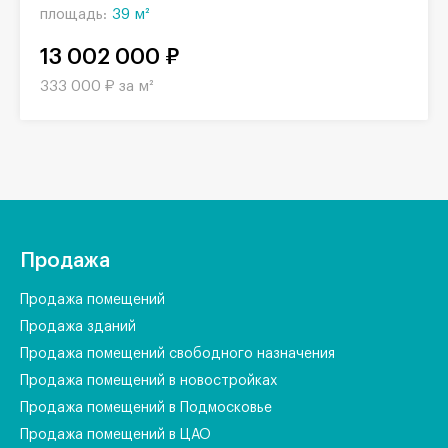
площадь:
39 м²
13 002 000 ₽
333 000 ₽ за м²
Продажа
Продажа помещений
Продажа зданий
Продажа помещений свободного назначения
Продажа помещений в новостройках
Продажа помещений в Подмосковье
Продажа помещений в ЦАО