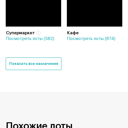
Супермаркет
Кафе
Посмотреть лоты (582)
Посмотреть лоты (874)
Показать все назначения
Похожие лоты