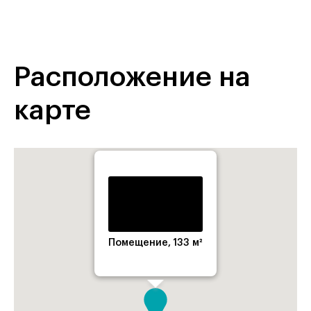
Расположение на
карте
Помещение, 133 м²