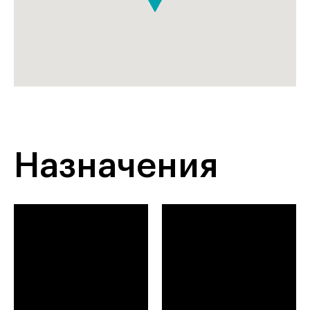
Назначения