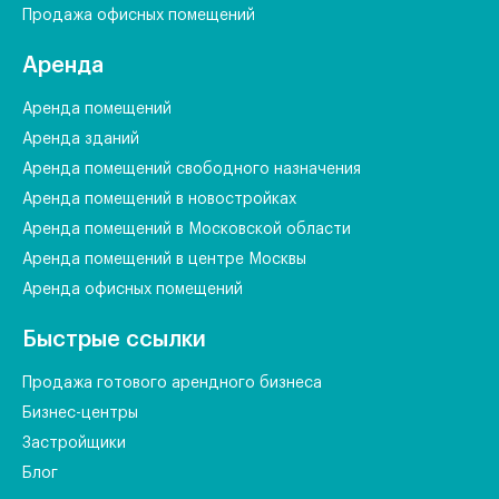
Продажа офисных помещений
Аренда
Аренда помещений
Аренда зданий
Аренда помещений свободного назначения
Аренда помещений в новостройках
Аренда помещений в Московской области
Аренда помещений в центре Москвы
Аренда офисных помещений
Быстрые ссылки
Продажа готового арендного бизнеса
Бизнес-центры
Застройщики
Блог