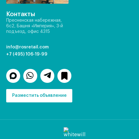
Контакты
Пресненская набережная,
6с2, Башня «Империя», 3-й
подъезд, офис 4315
info@rosretail.com
+7 (495) 106-19-99
Разместить объявление