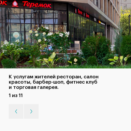
К услугам жителей ресторан, салон
красоты, барбер-шоп, фитнес клуб
и торговая галерея.
1 из 11