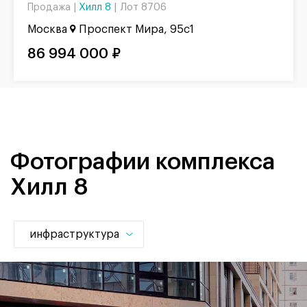
Хилл 8
|
Лот 8706
Продажа |
Москва
Проспект Мира, 95с1
86 994 000 ₽
Фотографии комплекса
Хилл 8
инфраструктура