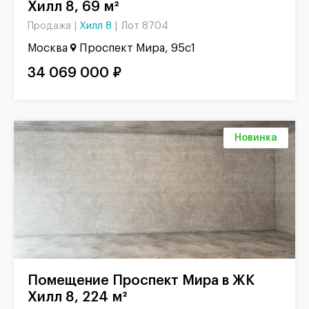
Хилл 8, 69 м²
Хилл 8
|
Лот 8704
Продажа |
Москва
Проспект Мира, 95с1
34 069 000 ₽
Новинка
Помещение Проспект Мира в ЖК
Хилл 8, 224 м²