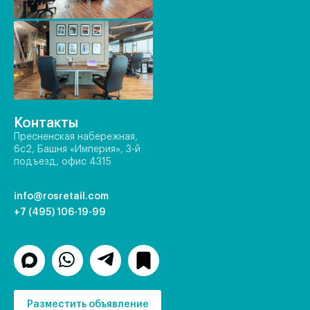
Контакты
Пресненская набережная,
6с2, Башня «Империя», 3-й
подъезд, офис 4315
info@rosretail.com
+7 (495) 106-19-99
Разместить объявление