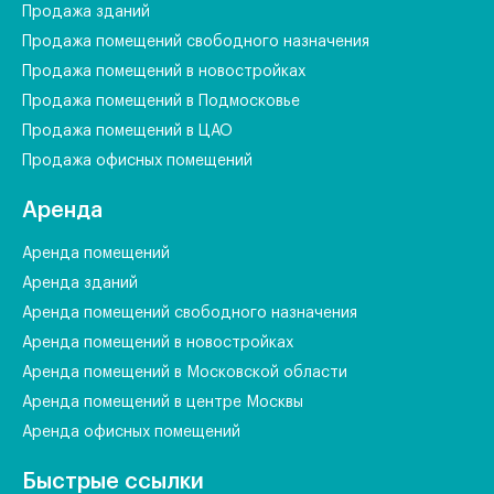
Продажа зданий
Продажа помещений свободного назначения
Продажа помещений в новостройках
Продажа помещений в Подмосковье
Продажа помещений в ЦАО
Продажа офисных помещений
Аренда
Аренда помещений
Аренда зданий
Аренда помещений свободного назначения
Аренда помещений в новостройках
Аренда помещений в Московской области
Аренда помещений в центре Москвы
Аренда офисных помещений
Быстрые ссылки