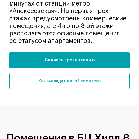
минутах от станции метро
«Алексеевская». На первых трех
этажах предусмотрены коммерческие
помещения, а с 4-го по 8-ой этажи
располагаются офисные помещения
со статусом апартаментов.
Скачать презентацию
как выглядит жилой комплекс
Помещения в БЦ Хилл 8