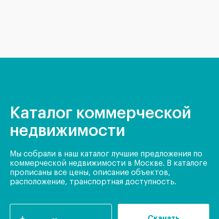
Каталог коммерческой
недвижимости
Мы собрали в наш каталог лучшие предложения по
коммерческой недвижимости в Москве. В каталоге
прописаны все цены, описание объектов,
расположение, транспортная доступность.
Скачать