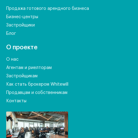
Продажа готового арендного бизнеса
Бизнес-центры
Застройщики
Блог
О проекте
О нас
Агентам и риелторам
Застройщикам
Как стать брокером Whitewill
Продавцам и собственникам
Контакты