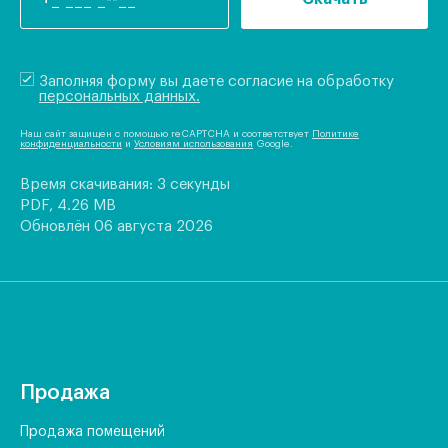
Заполняя форму вы даете согласие на обработку
персональных данных.
Наш сайт защищен с помощью reCAPTCHA и соответствует
Политике
конфиденциальности
и
Условиям использования
Google.
Время скачивания: 3 секунды
PDF, 4.26 MB
Обновлён 06 августа 2026
Продажа
Продажа помещений