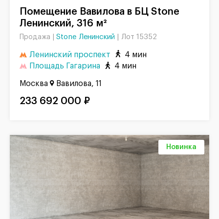
Помещение Вавилова в БЦ Stone
Ленинский, 316 м²
Stone Ленинский
|
Лот 15352
Продажа |
Ленинский проспект
4 мин
Площадь Гагарина
4 мин
Москва
Вавилова, 11
233 692 000 ₽
Новинка