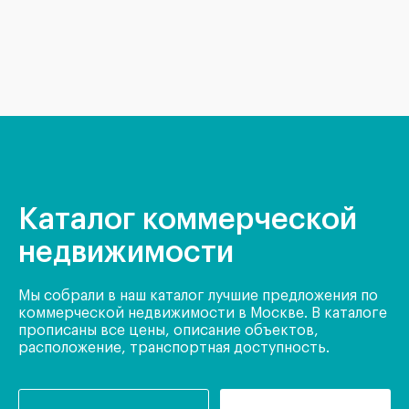
Каталог коммерческой
недвижимости
Мы собрали в наш каталог лучшие предложения по
коммерческой недвижимости в Москве. В каталоге
прописаны все цены, описание объектов,
расположение, транспортная доступность.