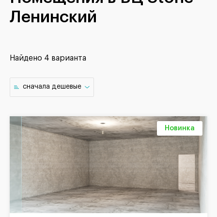
Ленинский
Найдено
4 варианта
cначала дешевые
Новинка