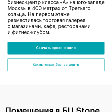
бизнес-центр класса «А» на юго-западе
Москвы в 400 метрах от Третьего
кольца. На первом этаже
разместилась торговая галерея
с магазинами, кафе, ресторанами
и фитнес-клубом.
Скачать презентацию
как выглядит бизнес-центр
Помещения в БЦ Stone