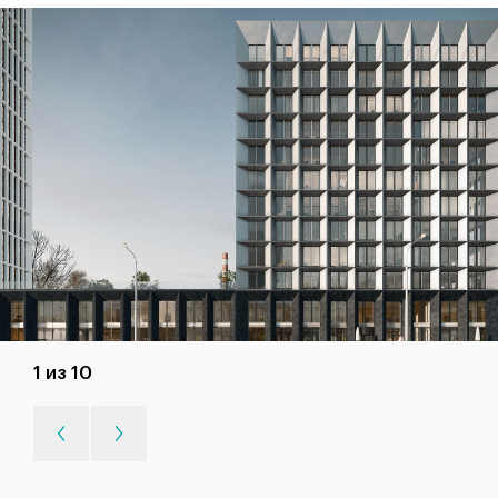
1 из 10