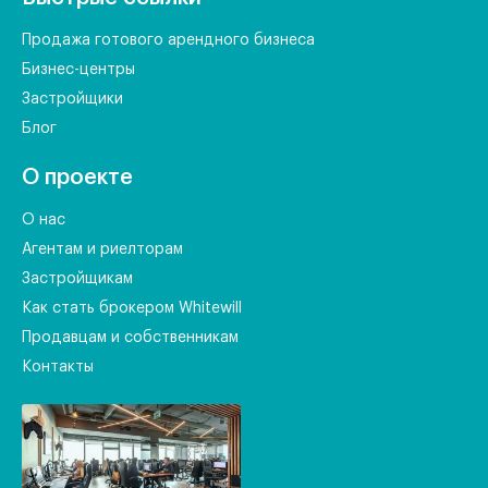
Продажа готового арендного бизнеса
Бизнес-центры
Застройщики
Блог
О проекте
О нас
Агентам и риелторам
Застройщикам
Как стать брокером Whitewill
Продавцам и собственникам
Контакты