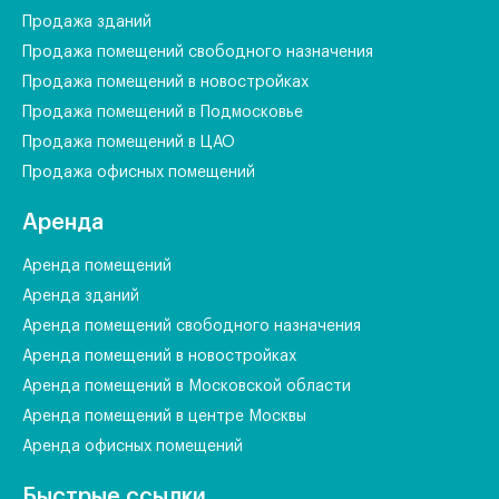
Продажа зданий
Продажа помещений свободного назначения
Продажа помещений в новостройках
Продажа помещений в Подмосковье
Продажа помещений в ЦАО
Продажа офисных помещений
Аренда
Аренда помещений
Аренда зданий
Аренда помещений свободного назначения
Аренда помещений в новостройках
Аренда помещений в Московской области
Аренда помещений в центре Москвы
Аренда офисных помещений
Быстрые ссылки