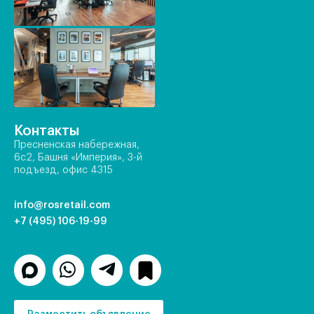
Контакты
Пресненская набережная,
6с2, Башня «Империя», 3-й
подъезд, офис 4315
info@rosretail.com
+7 (495) 106-19-99