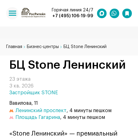
Горячая линия 24/7
+7 (495) 106-19-99
Главная
Бизнес-центры
БЦ Stone Ленинский
БЦ Stone Ленинский
23 этажа
3 кв. 2026
Застройщик STONE
Вавилова, 11
Ленинский проспект
, 4 минуты пешком
Площадь Гагарина
, 4 минуты пешком
«Stone Ленинский» — премиальный