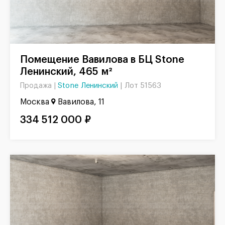
Помещение Вавилова в БЦ Stone
Ленинский, 465 м²
Stone Ленинский
|
Лот 51563
Продажа |
Москва
Вавилова, 11
334 512 000 ₽