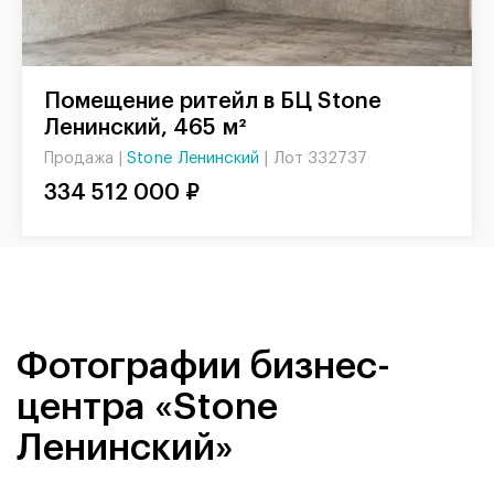
Помещение ритейл в БЦ Stone
Ленинский, 465 м²
Stone Ленинский
|
Лот 332737
Продажа |
334 512 000 ₽
Фотографии бизнес-
центра «Stone
Ленинский»