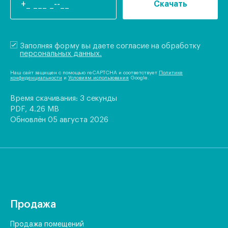
Скачать
Заполняя форму вы даете согласие на обработку
персональных данных.
Наш сайт защищен с помощью reCAPTCHA и соответствует
Политике
конфиденциальности
и
Условиям использования
Google.
Время скачивания: 3 секунды
PDF, 4.26 MB
Обновлён 05 августа 2026
Продажа
Продажа помещений