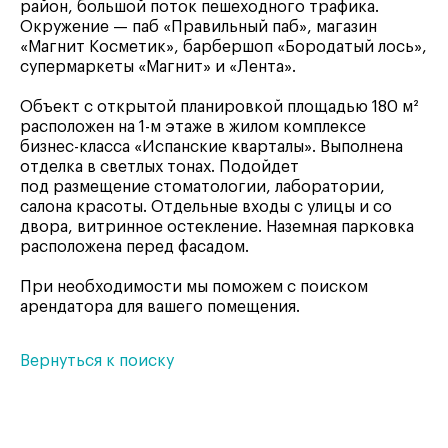
район, большой поток пешеходного трафика.
Окружение — паб «Правильный паб», магазин
«Магнит Косметик», барбершоп «Бородатый лось»,
супермаркеты «Магнит» и «Лента».
Объект с открытой планировкой площадью 180 м²
расположен на 1-м этаже в жилом комплексе
бизнес-класса «Испанские кварталы». Выполнена
отделка в светлых тонах. Подойдет
под размещение стоматологии, лаборатории,
салона красоты. Отдельные входы с улицы и со
двора, витринное остекление. Наземная парковка
расположена перед фасадом.
При необходимости мы поможем с поиском
арендатора для вашего помещения.
Вернуться к поиску