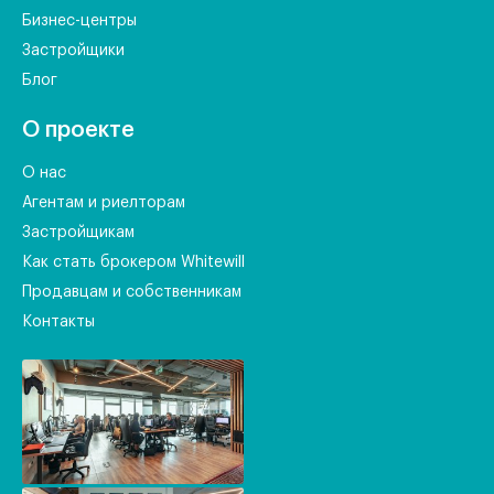
Бизнес-центры
Застройщики
Блог
О проекте
О нас
Агентам и риелторам
Застройщикам
Как стать брокером Whitewill
Продавцам и собственникам
Контакты