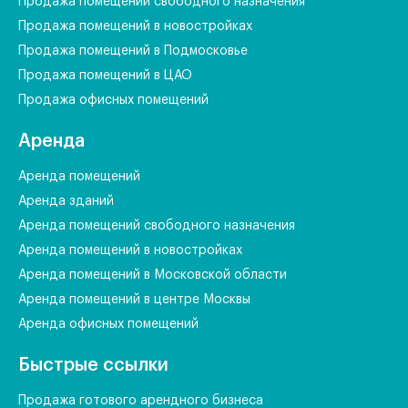
Продажа помещений свободного назначения
Продажа помещений в новостройках
Продажа помещений в Подмосковье
Продажа помещений в ЦАО
Продажа офисных помещений
Аренда
Аренда помещений
Аренда зданий
Аренда помещений свободного назначения
Аренда помещений в новостройках
Аренда помещений в Московской области
Аренда помещений в центре Москвы
Аренда офисных помещений
Быстрые ссылки
Продажа готового арендного бизнеса