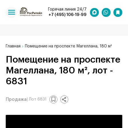
Горячая линия 24/7
+7 (495) 106-19-99
Главная
Помещение на проспекте Магеллана, 180 м²
Помещение на проспекте
Магеллана, 180 м², лот -
6831
Продажа
| Лот 6831