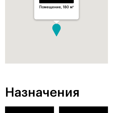
Помещение, 180 м²
Назначения