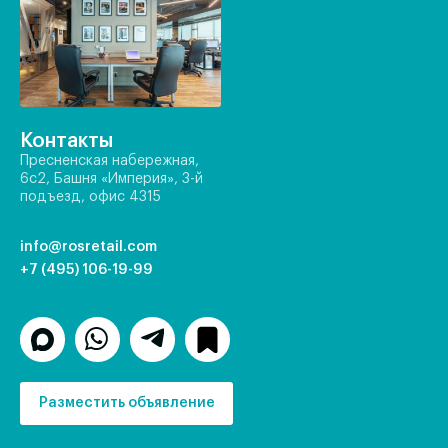
Контакты
Пресненская набережная,
6с2, Башня «Империя», 3-й
подъезд, офис 4315
info@rosretail.com
+7 (495) 106-19-99
Разместить объявление