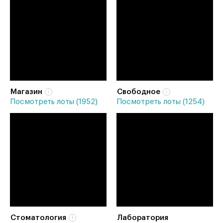
Магазин
Свободное
Посмотреть лоты (1952)
Посмотреть лоты (1254)
Стоматология
Лаборатория