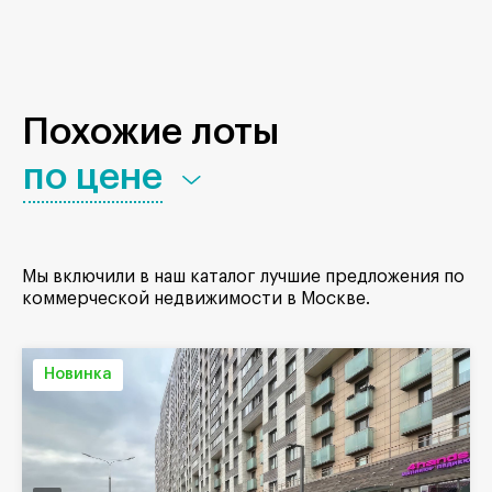
Похожие лоты
по цене
Мы включили в наш каталог лучшие предложения по
коммерческой недвижимости в Москве.
Новинка