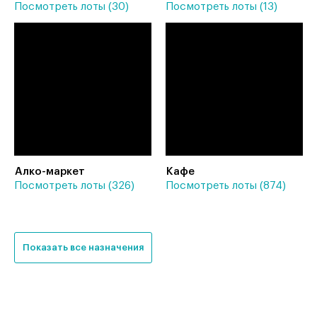
Посмотреть лоты (30)
Посмотреть лоты (13)
Алко-маркет
Кафе
Посмотреть лоты (326)
Посмотреть лоты (874)
Показать все назначения