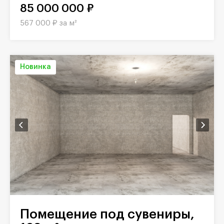
85 000 000 ₽
567 000 ₽ за м²
Новинка
Помещение под сувениры,