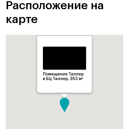
Расположение на
карте
Помещение Таллер
в БЦ Таллер, 353 м²