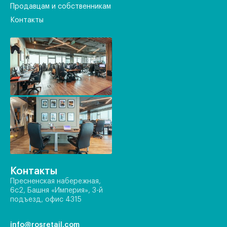
Продавцам и собственникам
Контакты
Контакты
Пресненская набережная,
6с2, Башня «Империя», 3-й
подъезд, офис 4315
info@rosretail.com