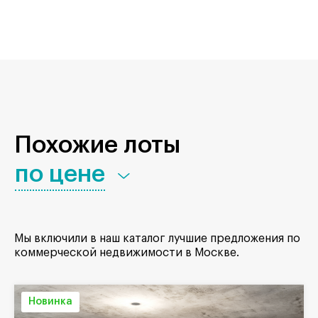
Похожие лоты
по цене
Мы включили в наш каталог лучшие предложения по
коммерческой недвижимости в Москве.
Новинка