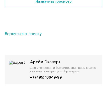
Назначить просмотр
Вернуться к поиску
Артём
Эксперт
Для уточнения и фиксирования цены можно
связаться напрямую с брокером
+7 (495) 106-19-99