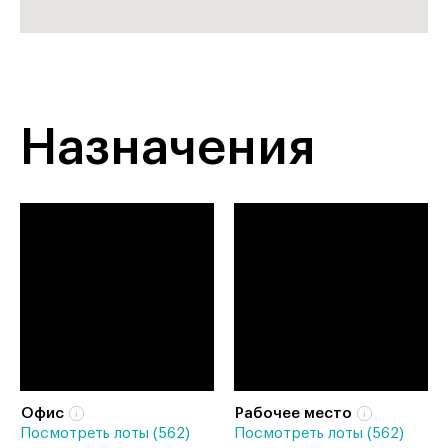
Назначения
Офис
Рабочее место
Посмотреть лоты (562)
Посмотреть лоты (562)