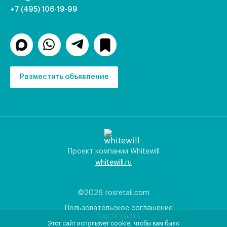
+7 (495) 106-19-99
Разместить объявление
Проект компании Whitewill
whitewill.ru
©2026
rosretail.com
Пользовательское соглашение
Карта сайта
Этот сайт использует cookie, чтобы вам было