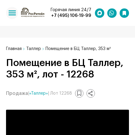
Горячая линия 24/7
+7 (495) 106-19-99
Главная
Таллер
Помещение в БЦ Таллер, 353 м²
Помещение в БЦ Таллер,
353 м², лот - 12268
Продажа
|
«Таллер»
| Лот 12268