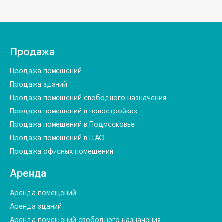
Продажа
Продажа помещений
Продажа зданий
Продажа помещений свободного назначения
Продажа помещений в новостройках
Продажа помещений в Подмосковье
Продажа помещений в ЦАО
Продажа офисных помещений
Аренда
Аренда помещений
Аренда зданий
Аренда помещений свободного назначения