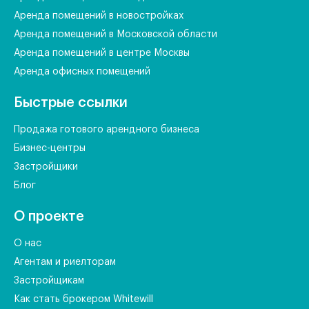
Аренда помещений в новостройках
Аренда помещений в Московской области
Аренда помещений в центре Москвы
Аренда офисных помещений
Быстрые ссылки
Продажа готового арендного бизнеса
Бизнес-центры
Застройщики
Блог
О проекте
О нас
Агентам и риелторам
Застройщикам
Как стать брокером Whitewill