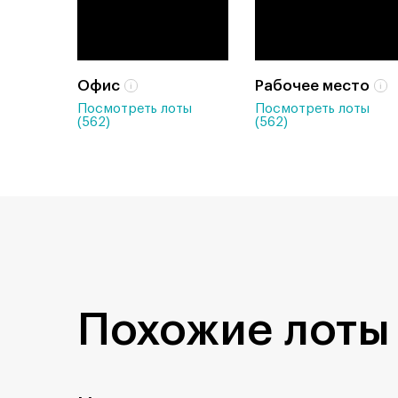
Офис
Рабочее место
Посмотреть лоты
Посмотреть лоты
(562)
(562)
Похожие лоты