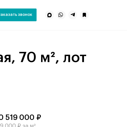
Заказать звонок
0 519 000 ₽
9 000 ₽ за м²