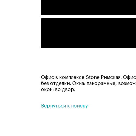
Офис в комплексе Stone Римская. Офис 
без отделки. Окна: панорамные, возмо
окон: во двор.
Вернуться к поиску