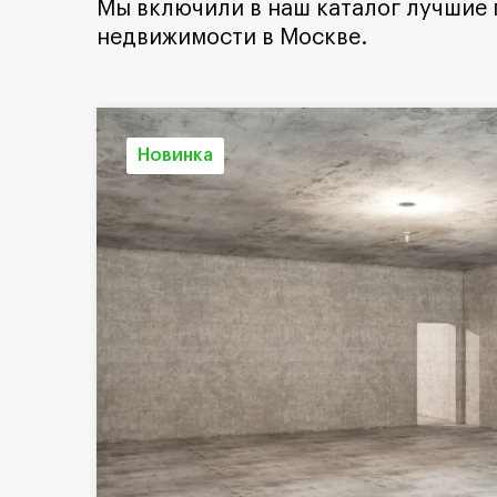
Мы включили в наш каталог лучшие
недвижимости в Москве.
Новинка