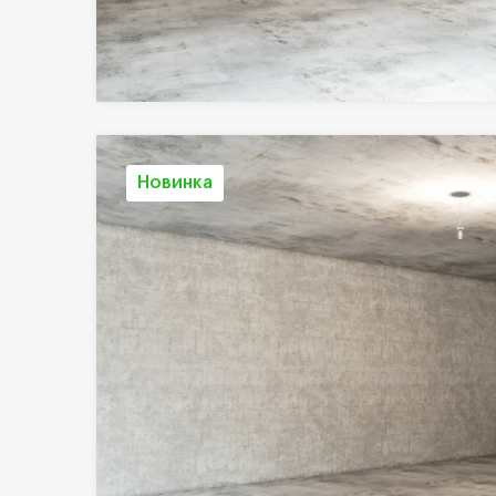
Новинка