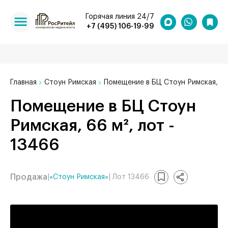
Горячая линия 24/7
+7 (495) 106-19-99
Главная
Стоун Римская
Помещение в БЦ Стоун Римская, 66
Помещение в БЦ Стоун
Римская, 66 м², лот -
13466
Продажа
|
«Стоун Римская»
| Лот 13466