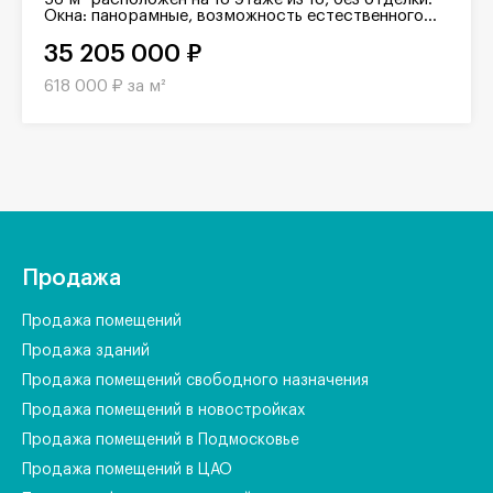
Окна: панорамные, возможность естественного...
35 205 000 ₽
618 000 ₽ за м²
Продажа
Продажа помещений
Продажа зданий
Продажа помещений свободного назначения
Продажа помещений в новостройках
Продажа помещений в Подмосковье
Продажа помещений в ЦАО