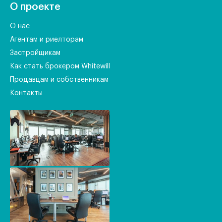
О проекте
О нас
Агентам и риелторам
Застройщикам
Как стать брокером Whitewill
Продавцам и собственникам
Контакты