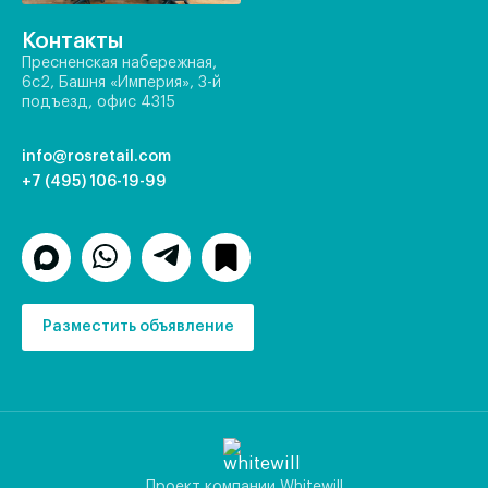
Контакты
Пресненская набережная,
6с2, Башня «Империя», 3-й
подъезд, офис 4315
info@rosretail.com
+7 (495) 106-19-99
Разместить объявление
Проект компании Whitewill