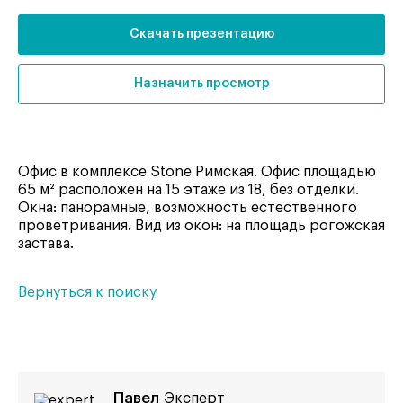
Скачать презентацию
Назначить просмотр
Офис в комплексе Stone Римская. Офис площадью
65 м² расположен на 15 этаже из 18, без отделки.
Окна: панорамные, возможность естественного
проветривания. Вид из окон: на площадь рогожская
застава.
Вернуться к поиску
Павел
Эксперт