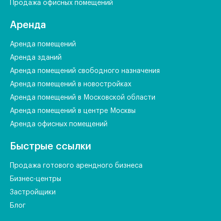
Продажа офисных помещений
Аренда
Аренда помещений
Аренда зданий
Аренда помещений свободного назначения
Аренда помещений в новостройках
Аренда помещений в Московской области
Аренда помещений в центре Москвы
Аренда офисных помещений
Быстрые ссылки
Продажа готового арендного бизнеса
Бизнес-центры
Застройщики
Блог