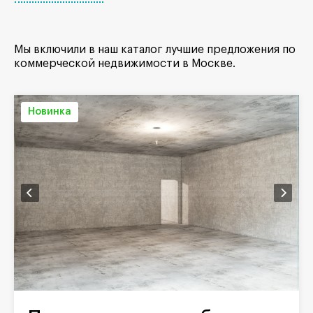
Мы включили в наш каталог лучшие предложения по
коммерческой недвижимости в Москве.
Новинка