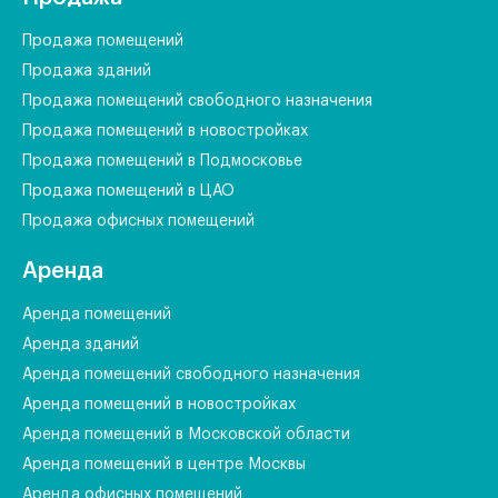
Продажа помещений
Продажа зданий
Продажа помещений свободного назначения
Продажа помещений в новостройках
Продажа помещений в Подмосковье
Продажа помещений в ЦАО
Продажа офисных помещений
Аренда
Аренда помещений
Аренда зданий
Аренда помещений свободного назначения
Аренда помещений в новостройках
Аренда помещений в Московской области
Аренда помещений в центре Москвы
Аренда офисных помещений