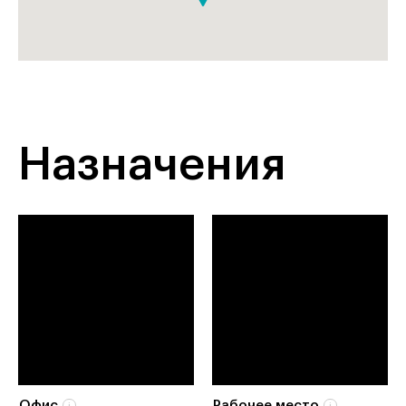
Назначения
Офис
Рабочее место