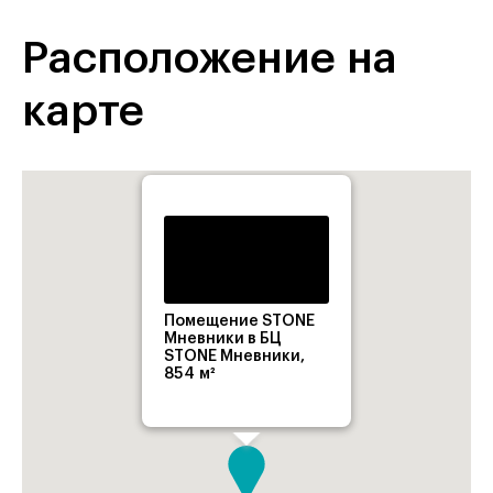
Расположение на
карте
Помещение STONE
Мневники в БЦ
STONE Мневники,
854 м²