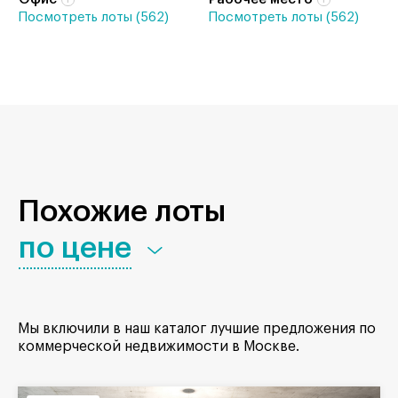
Посмотреть лоты (562)
Посмотреть лоты (562)
Похожие лоты
по цене
Мы включили в наш каталог лучшие предложения по
коммерческой недвижимости в Москве.