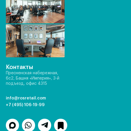
Контакты
Пресненская набережная,
6с2, Башня «Империя», 3-й
подъезд, офис 4315
info@rosretail.com
+7 (495) 106-19-99