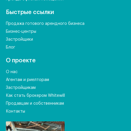
Быстрые ссылки
Продажа готового арендного бизнеса
Бизнес-центры
Застройщики
Блог
О проекте
О нас
Агентам и риелторам
Застройщикам
Как стать брокером Whitewill
Продавцам и собственникам
Контакты