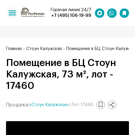
Горячая линия 24/7
+7 (495) 106-19-99
Главная
Стоун Калужская
Помещение в БЦ Стоун Калужская
Помещение в БЦ Стоун
Калужская, 73 м², лот -
17460
Продажа
|
«Стоун Калужская»
| Лот 17460