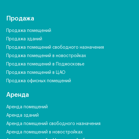
Продажа
Продажа помещений
Продажа зданий
Продажа помещений свободного назначения
Продажа помещений в новостройках
Продажа помещений в Подмосковье
Продажа помещений в ЦАО
Продажа офисных помещений
Аренда
Аренда помещений
Аренда зданий
Аренда помещений свободного назначения
Аренда помещений в новостройках