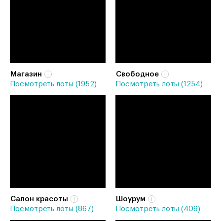
Магазин
Свободное
Посмотреть лоты (1952)
Посмотреть лоты (1254)
Салон красоты
Шоурум
Посмотреть лоты (867)
Посмотреть лоты (409)