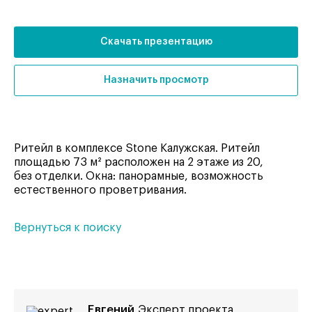
Скачать презентацию
Назначить просмотр
Ритейл в комплексе Stone Калужская. Ритейл
площадью 73 м² расположен на 2 этаже из 20,
без отделки. Окна: панорамные, возможность
естественного проветривания.
Вернуться к поиску
Евгений
Эксперт проекта