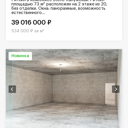
площадью 73 м² расположен на 2 этаже из 20,
без отделки. Окна: панорамные, возможность
естественного...
39 016 000 ₽
534 000 ₽ за м²
Новинка