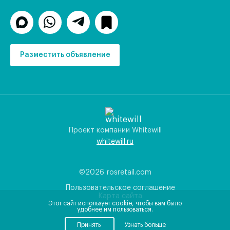
Разместить объявление
Проект компании Whitewill
whitewill.ru
©2026
rosretail.com
Пользовательское соглашение
Карта сайта
Этот сайт использует cookie, чтобы вам было
удобнее им пользоваться.
Принять
Узнать больше