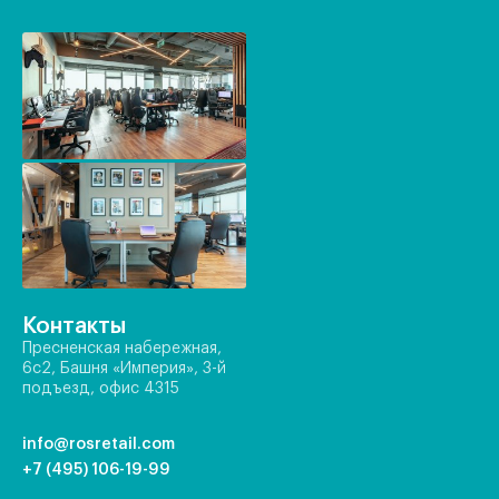
Контакты
Пресненская набережная,
6с2, Башня «Империя», 3-й
подъезд, офис 4315
info@rosretail.com
+7 (495) 106-19-99