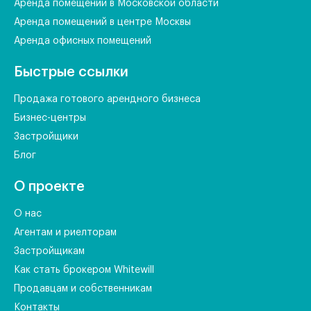
Аренда помещений в Московской области
Аренда помещений в центре Москвы
Аренда офисных помещений
Быстрые ссылки
Продажа готового арендного бизнеса
Бизнес-центры
Застройщики
Блог
О проекте
О нас
Агентам и риелторам
Застройщикам
Как стать брокером Whitewill
Продавцам и собственникам
Контакты