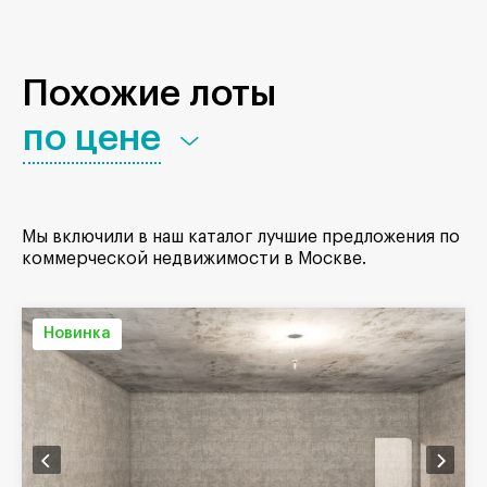
Похожие лоты
по цене
Мы включили в наш каталог лучшие предложения по
коммерческой недвижимости в Москве.
Новинка