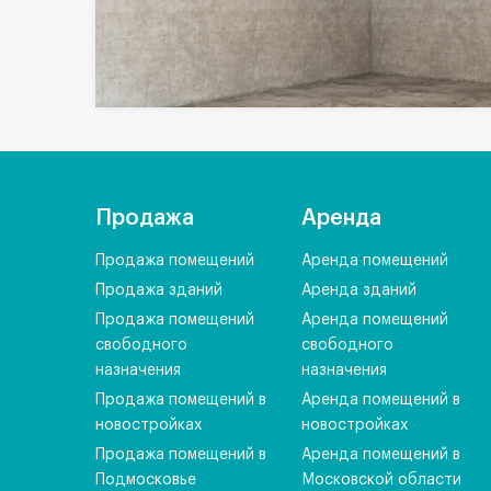
Продажа
Аренда
Продажа помещений
Аренда помещений
Продажа зданий
Аренда зданий
Продажа помещений
Аренда помещений
свободного
свободного
назначения
назначения
Продажа помещений в
Аренда помещений в
новостройках
новостройках
Продажа помещений в
Аренда помещений в
Подмосковье
Московской области