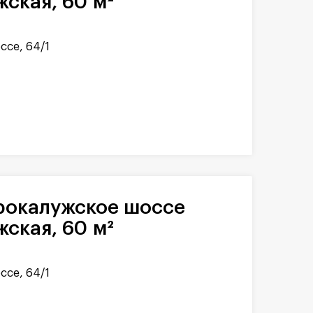
жская, 60 м²
ссе, 64/1
жская, 60 м²
ссе, 64/1