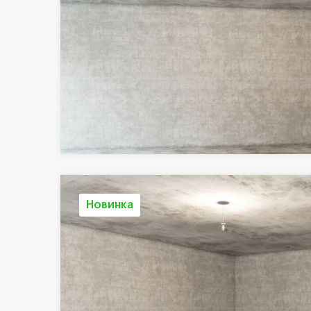
Новинка