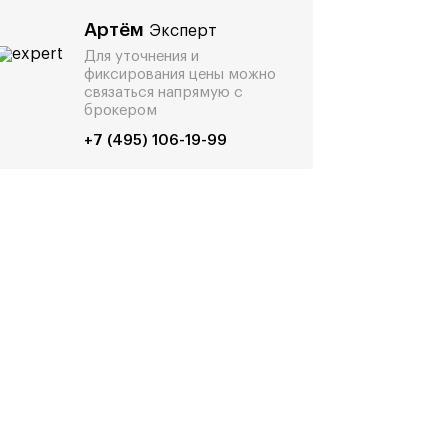
Артём
Эксперт
Для уточнения и
фиксирования цены можно
связаться напрямую с
брокером
+7 (495) 106-19-99