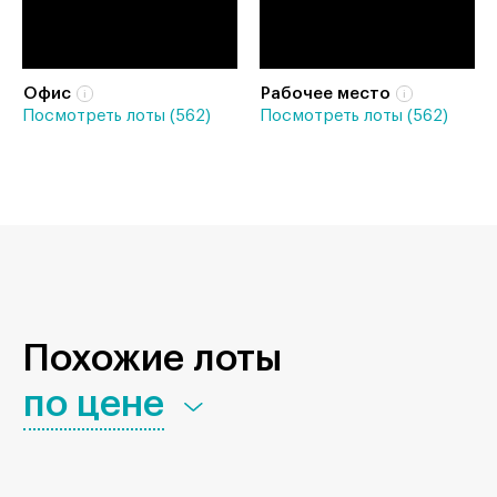
Офис
Рабочее место
Посмотреть лоты (562)
Посмотреть лоты (562)
Похожие лоты
по цене