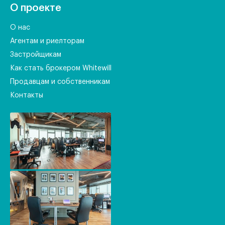
О проекте
О нас
Агентам и риелторам
Застройщикам
Как стать брокером Whitewill
Продавцам и собственникам
Контакты