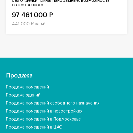
без отделки. Окна: панорамные, возможность
естественного...
97 461 000 ₽
441 000 ₽ за м²
Продажа
Продажа помещений
Продажа зданий
Продажа помещений свободного назначения
Продажа помещений в новостройках
Продажа помещений в Подмосковье
Продажа помещений в ЦАО