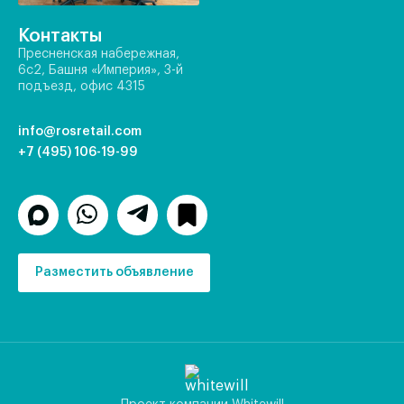
Контакты
Пресненская набережная,
6с2, Башня «Империя», 3-й
подъезд, офис 4315
info@rosretail.com
+7 (495) 106-19-99
Разместить объявление