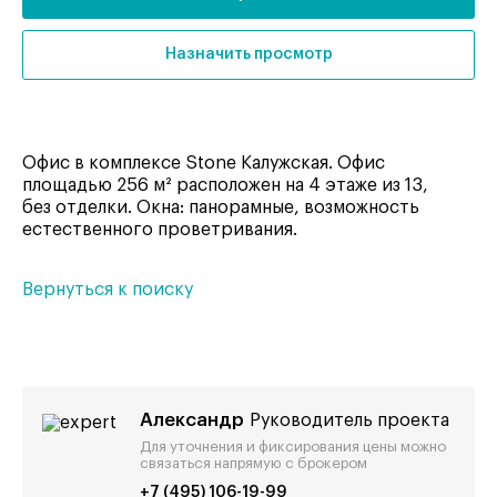
Назначить просмотр
Офис в комплексе Stone Калужская. Офис
площадью 256 м² расположен на 4 этаже из 13,
без отделки. Окна: панорамные, возможность
естественного проветривания.
Вернуться к поиску
Александр
Руководитель проекта
Для уточнения и фиксирования цены можно
связаться напрямую с брокером
+7 (495) 106-19-99