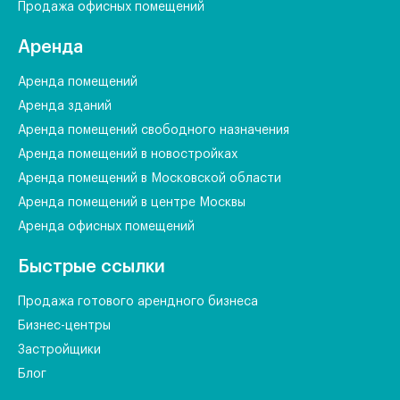
Продажа офисных помещений
Аренда
Аренда помещений
Аренда зданий
Аренда помещений свободного назначения
Аренда помещений в новостройках
Аренда помещений в Московской области
Аренда помещений в центре Москвы
Аренда офисных помещений
Быстрые ссылки
Продажа готового арендного бизнеса
Бизнес-центры
Застройщики
Блог