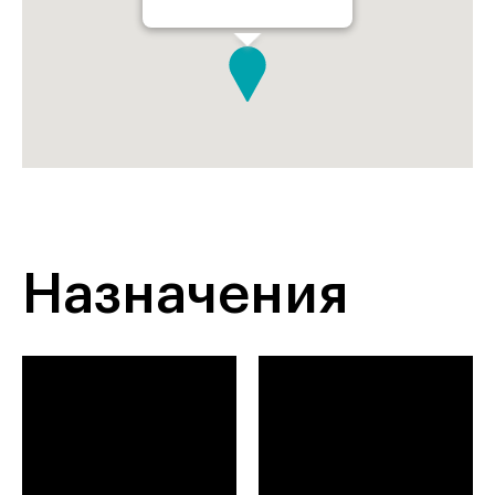
Назначения