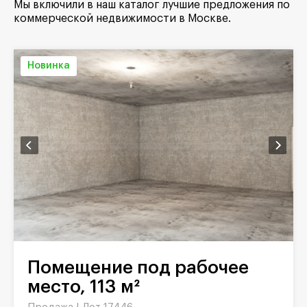
Мы включили в наш каталог лучшие предложения по
коммерческой недвижимости в Москве.
Новинка
Помещение под рабочее
место, 113 м²