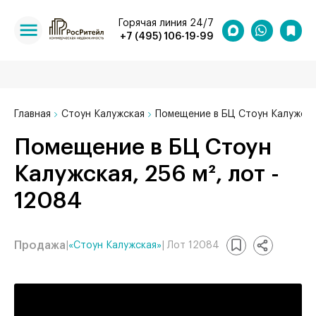
Горячая линия 24/7
+7 (495) 106-19-99
Главная
Стоун Калужская
Помещение в БЦ Стоун Калужская
Помещение в БЦ Стоун
Калужская, 256 м², лот -
12084
Продажа
|
«Стоун Калужская»
| Лот 12084