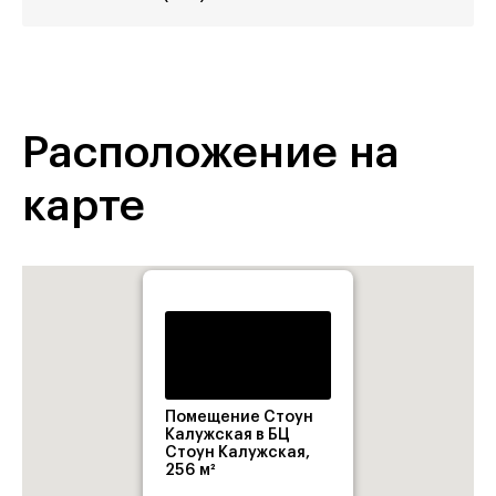
Расположение на
карте
Помещение Стоун
Калужская в БЦ
Стоун Калужская,
256 м²