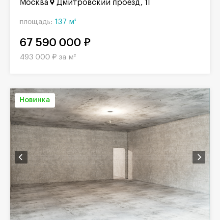
Москва
Дмитровский проезд, 1Г
площадь:
137 м²
67 590 000 ₽
493 000 ₽ за м²
Новинка