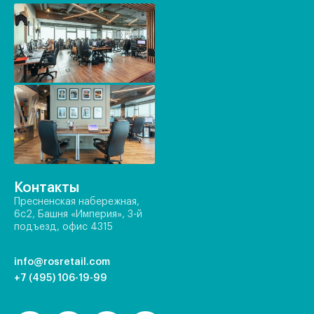
Контакты
Пресненская набережная,
6с2, Башня «Империя», 3-й
подъезд, офис 4315
info@rosretail.com
+7 (495) 106-19-99