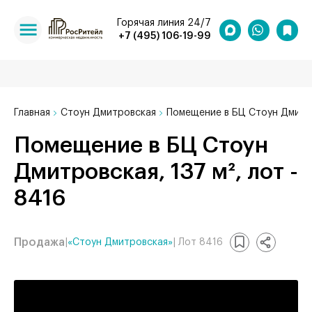
Горячая линия 24/7
+7 (495) 106-19-99
Главная
Стоун Дмитровская
Помещение в БЦ Стоун Дмитро
Помещение в БЦ Стоун
Дмитровская, 137 м², лот -
8416
Продажа
|
«Стоун Дмитровская»
| Лот 8416