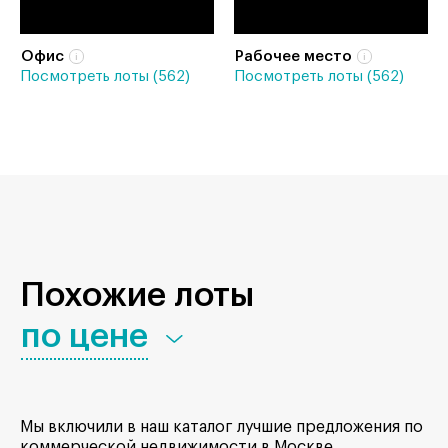
Офис
Рабочее место
Посмотреть лоты (562)
Посмотреть лоты (562)
Похожие лоты
по цене
Мы включили в наш каталог лучшие предложения по
коммерческой недвижимости в Москве.