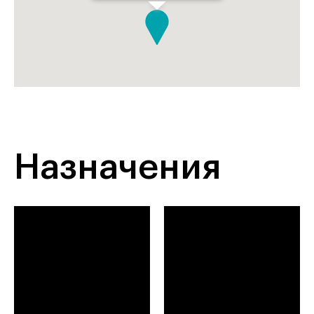
Назначения