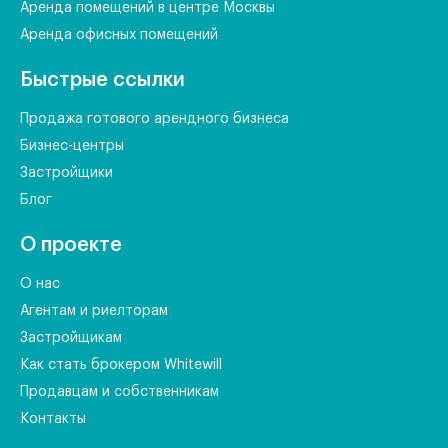
Аренда помещений в центре Москвы
Аренда офисных помещений
Быстрые ссылки
Продажа готового арендного бизнеса
Бизнес-центры
Застройщики
Блог
О проекте
О нас
Агентам и риелторам
Застройщикам
Как стать брокером Whitewill
Продавцам и собственникам
Контакты