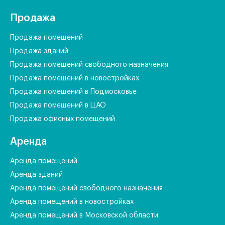
Продажа
Продажа помещений
Продажа зданий
Продажа помещений свободного назначения
Продажа помещений в новостройках
Продажа помещений в Подмосковье
Продажа помещений в ЦАО
Продажа офисных помещений
Аренда
Аренда помещений
Аренда зданий
Аренда помещений свободного назначения
Аренда помещений в новостройках
Аренда помещений в Московской области