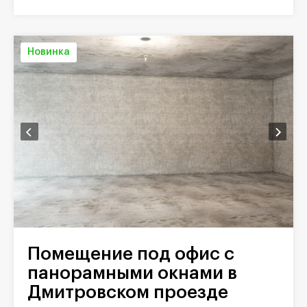
Новинка
Помещение под офис с
панорамными окнами в
Дмитровском проезде