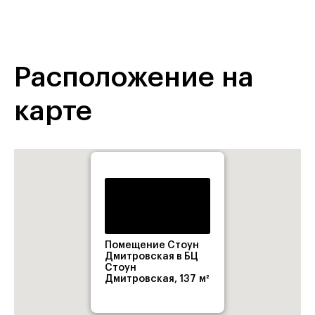
Расположение на
карте
Помещение Стоун
Дмитровская в БЦ
Стоун
Дмитровская, 137 м²