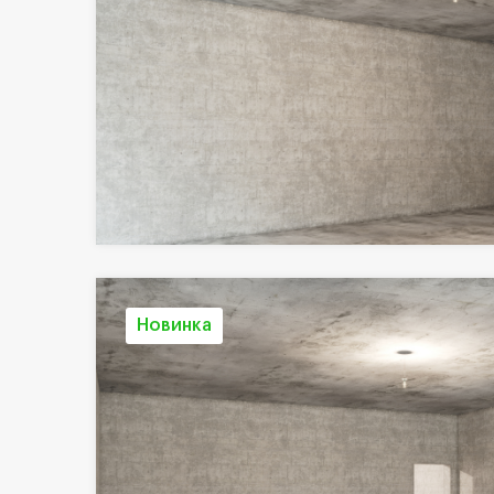
Новинка