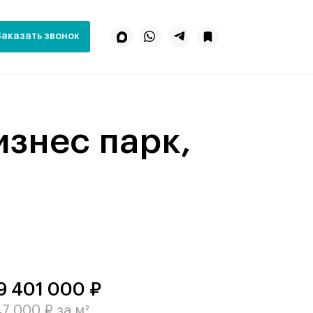
Заказать звонок
9 401 000 ₽
7 000 ₽ за м²