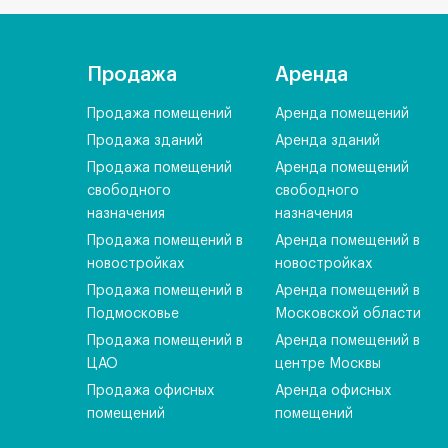
Продажа
Аренда
Продажа помещений
Аренда помещений
Продажа зданий
Аренда зданий
Продажа помещений
Аренда помещений
свободного
свободного
назначения
назначения
Продажа помещений в
Аренда помещений в
новостройках
новостройках
Продажа помещений в
Аренда помещений в
Подмосковье
Московской области
Продажа помещений в
Аренда помещений в
ЦАО
центре Москвы
Продажа офисных
Аренда офисных
помещений
помещений