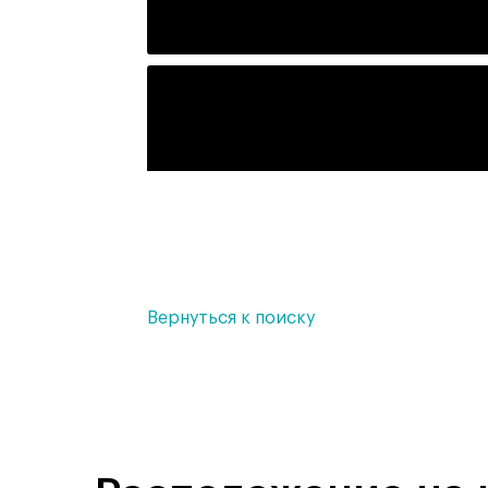
Вернуться к поиску