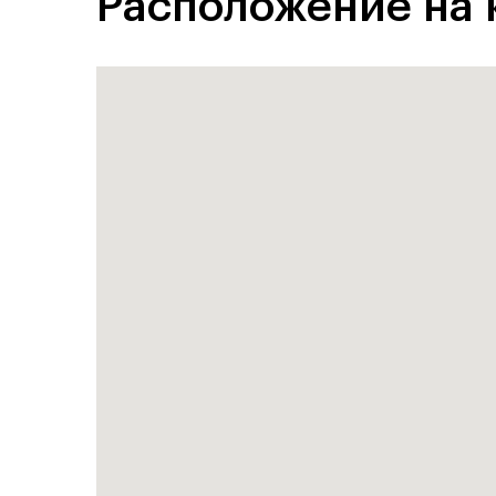
Расположение на 