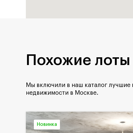
Похожие лоты
Мы включили в наш каталог лучшие
недвижимости в Москве.
Новинка