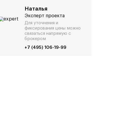
Наталья
Эксперт проекта
Для уточнения и
фиксирования цены можно
связаться напрямую с
брокером
+7 (495) 106-19-99