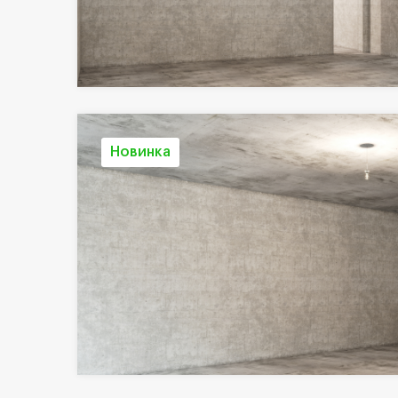
Новинка