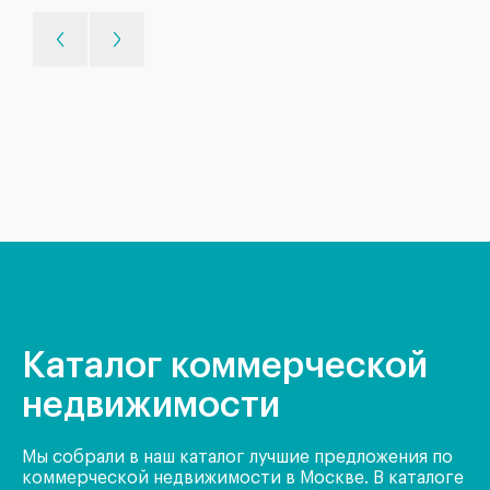
Каталог коммерческой
недвижимости
Мы собрали в наш каталог лучшие предложения по
коммерческой недвижимости в Москве. В каталоге