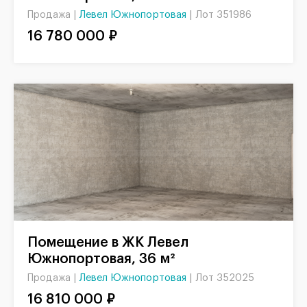
Левел Южнопортовая
|
Лот 351986
Продажа |
16 780 000 ₽
Помещение в ЖК Левел
Южнопортовая, 36 м²
Левел Южнопортовая
|
Лот 352025
Продажа |
16 810 000 ₽