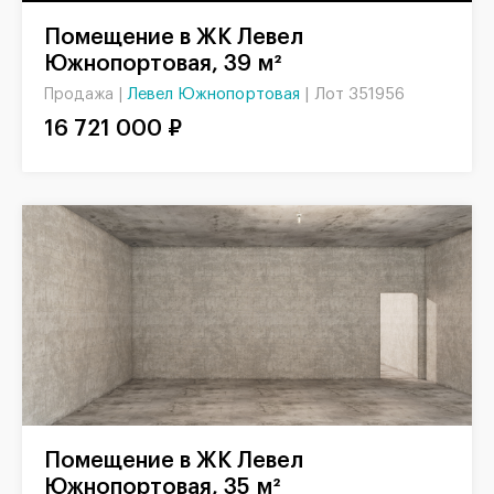
Помещение в ЖК Левел
Южнопортовая, 39 м²
Левел Южнопортовая
|
Лот 351956
Продажа |
16 721 000 ₽
Помещение в ЖК Левел
Южнопортовая, 35 м²