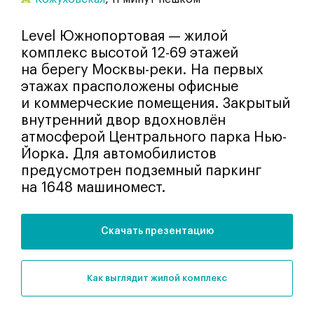
Level Южнопортовая — жилой
комплекс высотой 12-69 этажей
на берегу Москвы-реки. На первых
этажах прасположены офисные
и коммерческие помещения. Закрытый
внутренний двор вдохновлён
атмосферой Центрального парка Нью-
Йорка. Для автомобилистов
предусмотрен подземный паркинг
на 1648 машиномест.
Скачать презентацию
как выглядит жилой комплекс