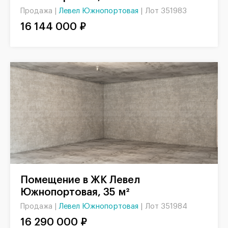
Левел Южнопортовая
|
Лот 351983
Продажа |
16 144 000 ₽
Помещение в ЖК Левел
Южнопортовая, 35 м²
Левел Южнопортовая
|
Лот 351984
Продажа |
16 290 000 ₽