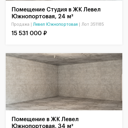
Помещение Студия в ЖК Левел
Южнопортовая, 24 м²
Левел Южнопортовая
|
Лот 351185
Продажа |
15 531 000 ₽
Помещение в ЖК Левел
Южнопортовая, 34 м²