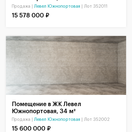
Левел Южнопортовая
|
Лот 352011
Продажа |
15 578 000 ₽
Помещение в ЖК Левел
Южнопортовая, 34 м²
Левел Южнопортовая
|
Лот 352002
Продажа |
15 600 000 ₽