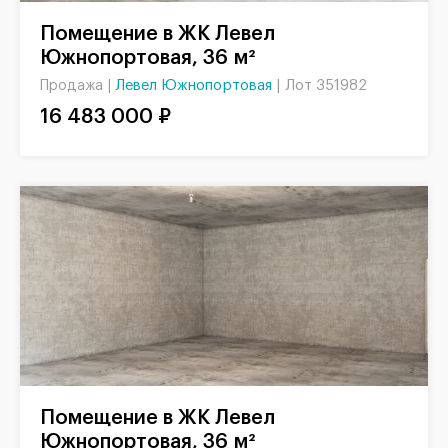
Помещение в ЖК Левел
Южнопортовая, 36 м²
Левел Южнопортовая
|
Лот 351982
Продажа |
16 483 000 ₽
Помещение в ЖК Левел
Южнопортовая, 36 м²