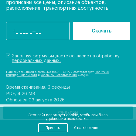
прописаны все цены, описание объектов,
расположение, транспортная доступность.
Скачать
Заполняя форму вы даете согласие на обработку
персональных данных.
Наш сайт защищен с помощью reCAPTCHA и соответствует
Политике
конфиденциальности
и
Условиям использования
Google.
Время скачивания: 3 секунды
PDF, 4.26 MB
Обновлён 03 августа 2026
Фильтры
Этот сайт использует cookie, чтобы вам было
удобнее им пользоваться.
Принять
Узнать больше