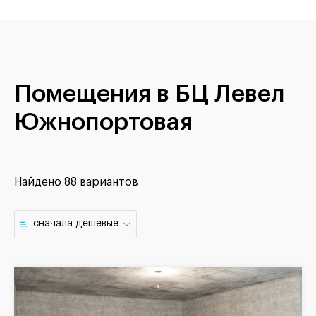
Помещения в БЦ Левел
Южнопортовая
Найдено
88 вариантов
cначала дешевые