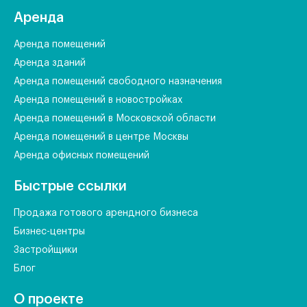
Аренда
Аренда помещений
Аренда зданий
Аренда помещений свободного назначения
Аренда помещений в новостройках
Аренда помещений в Московской области
Аренда помещений в центре Москвы
Аренда офисных помещений
Быстрые ссылки
Продажа готового арендного бизнеса
Бизнес-центры
Застройщики
Блог
О проекте