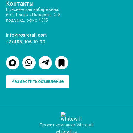
Контакты
Пресненская набережная,
6с2, Башня «Империя», 3-й
подъезд, офис 4315
info@rosretail.com
+7 (495) 106-19-99
Разместить объявление
Проект компании Whitewill
whitewill.ru