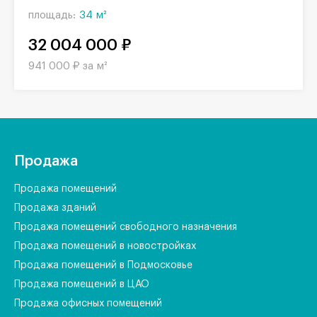
площадь:
34 м²
32 004 000 ₽
941 000 ₽ за м²
Продажа
Продажа помещений
Продажа зданий
Продажа помещений свободного назначения
Продажа помещений в новостройках
Продажа помещений в Подмосковье
Продажа помещений в ЦАО
Продажа офисных помещений