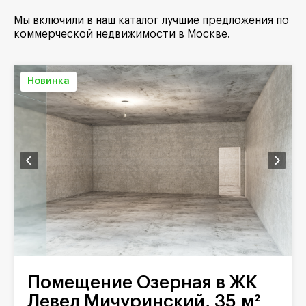
Мы включили в наш каталог лучшие предложения по
коммерческой недвижимости в Москве.
Новинка
Помещение Озерная в ЖК
Левел Мичуринский, 35 м²