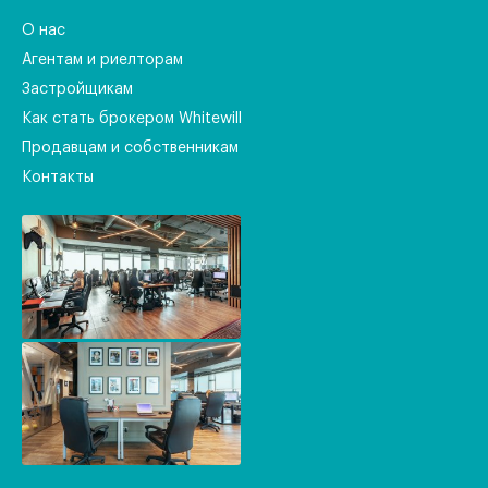
О нас
Агентам и риелторам
Застройщикам
Как стать брокером Whitewill
Продавцам и собственникам
Контакты