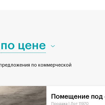
по цене
 предложения по коммерческой
Помещение под 
Продажа |
Лот 11970