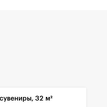
сувениры, 32 м²