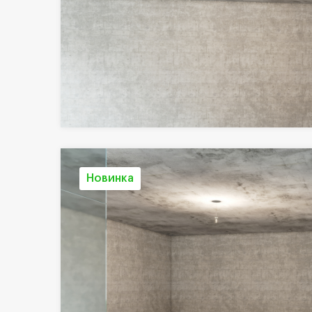
Новинка