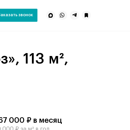
Заказать звонок
67 000 ₽ в месяц
 000 ₽ за м² в год