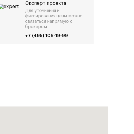
Эксперт проекта
Для уточнения и
фиксирования цены можно
связаться напрямую с
брокером
+7 (495) 106-19-99