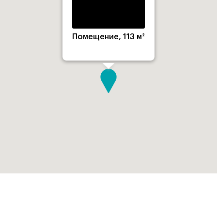
Помещение, 113 м²