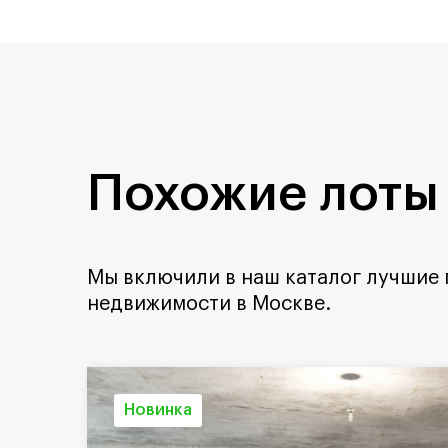
Похожие лоты
Мы включили в наш каталог лучшие
недвижимости в Москве.
Новинка