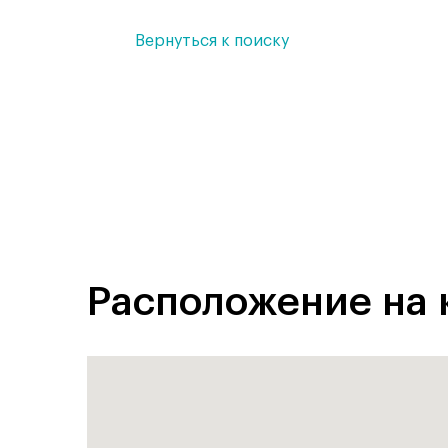
Вернуться к поиску
Расположение на 