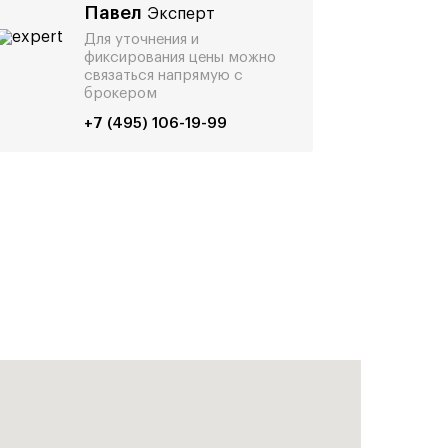
Павел
Эксперт
Для уточнения и
фиксирования цены можно
связаться напрямую с
брокером
+7 (495) 106-19-99