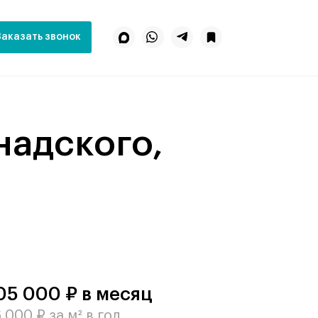
Заказать звонок
05 000 ₽ в месяц
 000 ₽ за м² в год