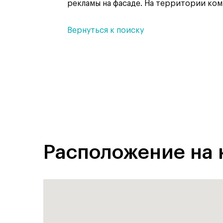
рекламы на фасаде. На территории ком
Вернуться к поиску
Расположение на 