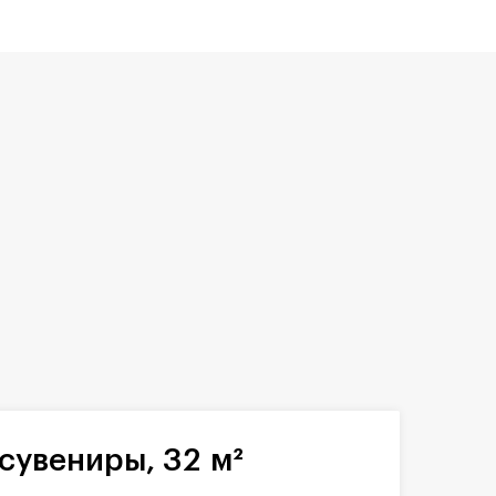
сувениры, 32 м²