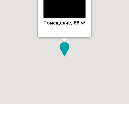
Помещение, 88 м²