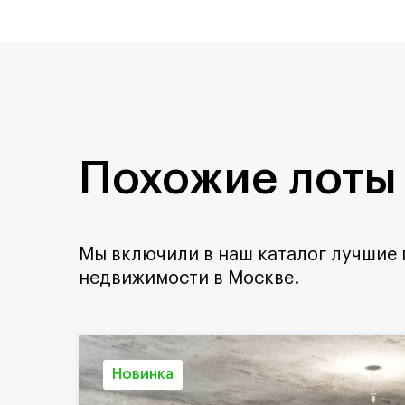
Похожие лоты
Мы включили в наш каталог лучшие
недвижимости в Москве.
Новинка