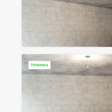
Новинка