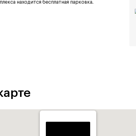
плекса находится бесплатная парковка.
карте