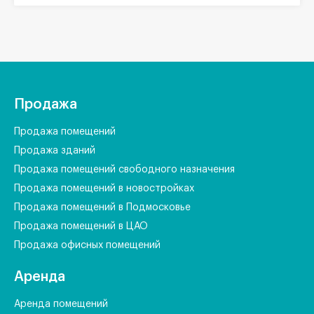
Продажа
Продажа помещений
Продажа зданий
Продажа помещений свободного назначения
Продажа помещений в новостройках
Продажа помещений в Подмосковье
Продажа помещений в ЦАО
Продажа офисных помещений
Аренда
Аренда помещений