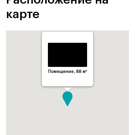
карте
Помещение, 88 м²