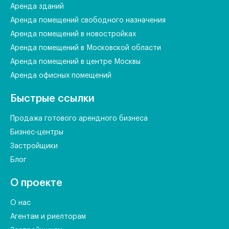
Аренда зданий
Аренда помещений свободного назначения
Аренда помещений в новостройках
Аренда помещений в Московской области
Аренда помещений в центре Москвы
Аренда офисных помещений
Быстрые ссылки
Продажа готового арендного бизнеса
Бизнес-центры
Застройщики
Блог
О проекте
О нас
Агентам и риелторам