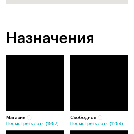
Назначения
Магазин
Свободное
Посмотреть лоты (1952)
Посмотреть лоты (1254)