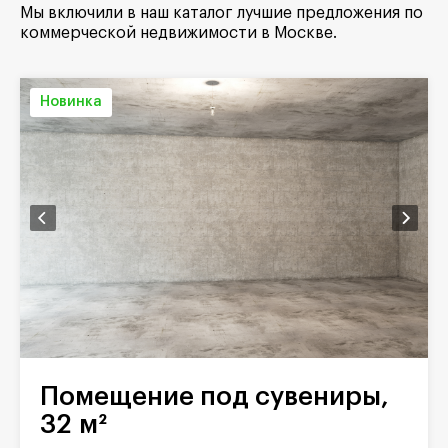
Мы включили в наш каталог лучшие предложения по
коммерческой недвижимости в Москве.
Новинка
Помещение под сувениры,
32 м²