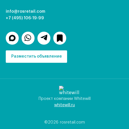
info@rosretail.com
+7 (495) 106-19-99
Разместить объявление
Проект компании Whitewill
whitewill.ru
©2026
rosretail.com