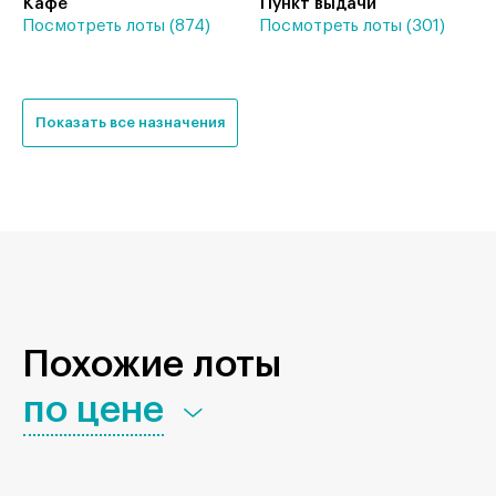
Кафе
Пункт выдачи
Посмотреть лоты (874)
Посмотреть лоты (301)
Показать все назначения
Похожие лоты
по цене