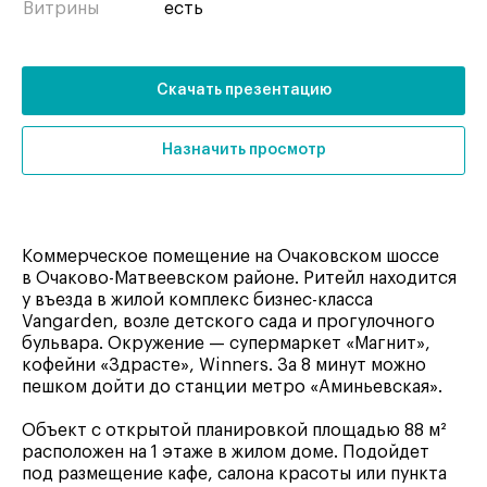
Витрины
есть
Скачать презентацию
Назначить просмотр
Коммерческое помещение на Очаковском шоссе
в Очаково-Матвеевском районе. Ритейл находится
у въезда в жилой комплекс бизнес-класса
Vangarden, возле детского сада и прогулочного
бульвара. Окружение — супермаркет «Магнит»,
кофейни «Здрасте», Winners. За 8 минут можно
пешком дойти до станции метро «Аминьевская».
Объект с открытой планировкой площадью 88 м²
расположен на 1 этаже в жилом доме. Подойдет
под размещение кафе, салона красоты или пункта