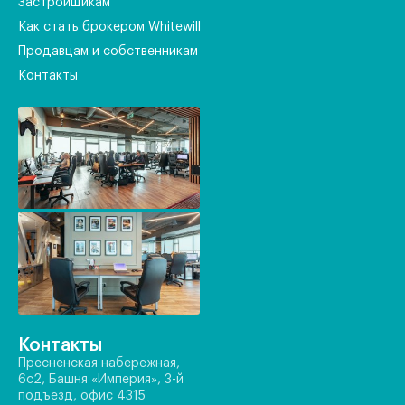
Застройщикам
Как стать брокером Whitewill
Продавцам и собственникам
Контакты
Контакты
Пресненская набережная,
6с2, Башня «Империя», 3-й
подъезд, офис 4315