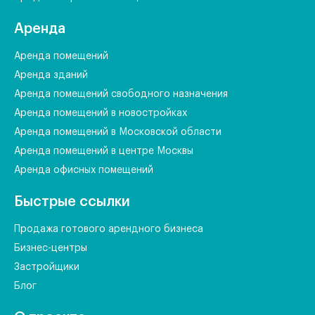
Аренда
Аренда помещений
Аренда зданий
Аренда помещений свободного назначения
Аренда помещений в новостройках
Аренда помещений в Московской области
Аренда помещений в центре Москвы
Аренда офисных помещений
Быстрые ссылки
Продажа готового арендного бизнеса
Бизнес-центры
Застройщики
Блог