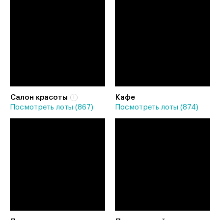
Салон красоты
Кафе
Посмотреть лоты (867)
Посмотреть лоты (874)