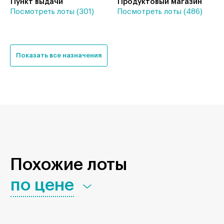
Пункт выдачи
Продуктовый магазин
Посмотреть лоты (301)
Посмотреть лоты (486)
Показать все назначения
Похожие лоты
по цене