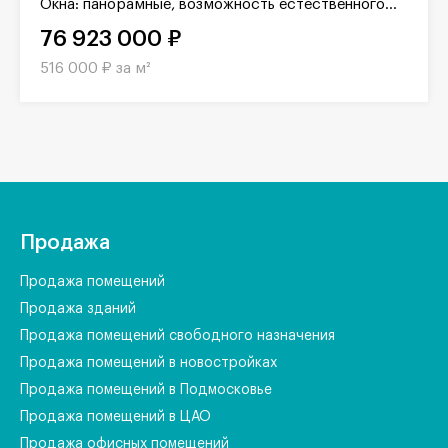
Окна: панорамные, возможность естественного...
76 923 000 ₽
516 000 ₽ за м²
Продажа
Продажа помещений
Продажа зданий
Продажа помещений свободного назначения
Продажа помещений в новостройках
Продажа помещений в Подмосковье
Продажа помещений в ЦАО
Продажа офисных помещений