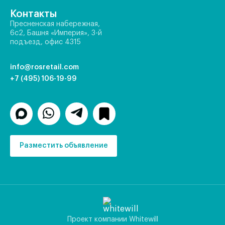
Контакты
Пресненская набережная,
6с2, Башня «Империя», 3-й
подъезд, офис 4315
info@rosretail.com
+7 (495) 106-19-99
Разместить объявление
Проект компании Whitewill