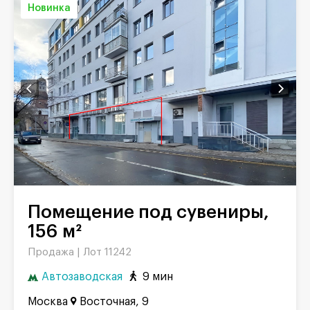
Новинка
Помещение под сувениры,
156 м²
Продажа |
Лот 11242
Автозаводская
9 мин
Москва
Восточная, 9