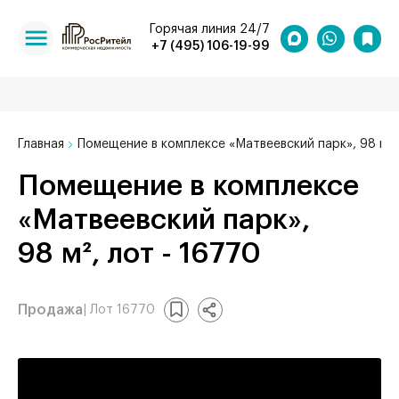
Горячая линия 24/7
+7 (495) 106-19-99
Главная
Помещение в комплексе «Матвеевский парк», 98 м²
Помещение в комплексе
«Матвеевский парк»,
98 м², лот - 16770
Продажа
| Лот 16770