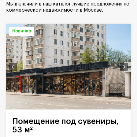
Мы включили в наш каталог лучшие предложения по
коммерческой недвижимости в Москве.
Новинка
Помещение под сувениры,
53 м²