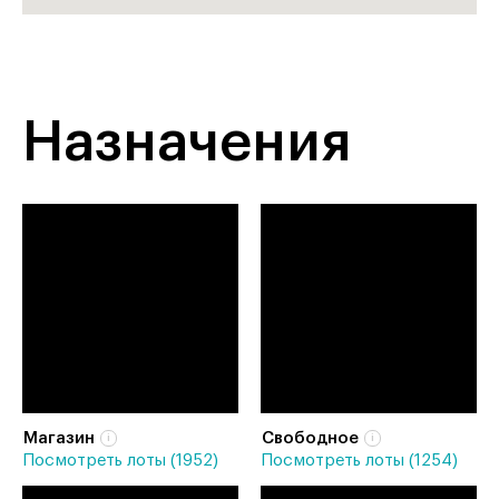
Назначения
Магазин
Свободное
Посмотреть лоты (1952)
Посмотреть лоты (1254)