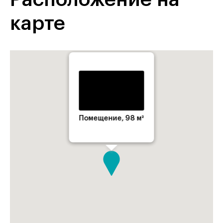
карте
Помещение, 98 м²