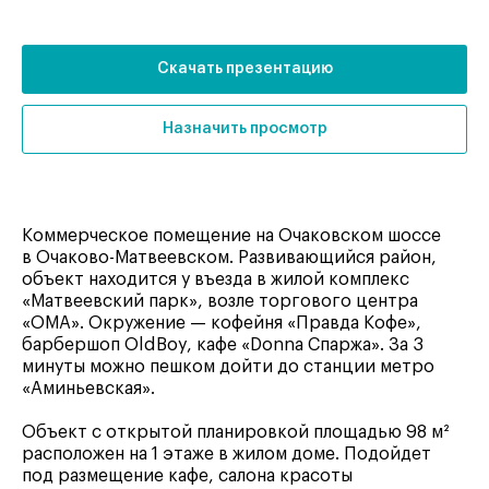
Скачать презентацию
Назначить просмотр
Коммерческое помещение на Очаковском шоссе
в Очаково-Матвеевском. Развивающийся район,
объект находится у въезда в жилой комплекс
«Матвеевский парк», возле торгового центра
«ОМА». Окружение — кофейня «Правда Кофе»,
барбершоп OldBoy, кафе «Donna Спаржа». За 3
минуты можно пешком дойти до станции метро
«Аминьевская».
Объект с открытой планировкой площадью 98 м²
расположен на 1 этаже в жилом доме. Подойдет
под размещение кафе, салона красоты