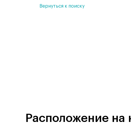
Вернуться к поиску
Расположение на 