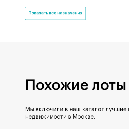
Показать все назначения
Похожие лоты
Мы включили в наш каталог лучшие
недвижимости в Москве.