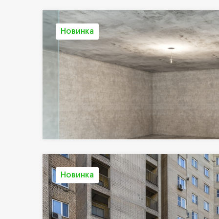
Новинка
Новинка