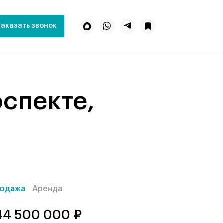
Заказать звонок
одажа
Аренда
44 500 000 ₽