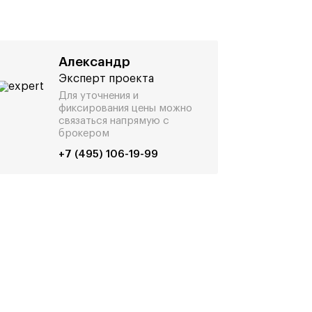
Александр
Эксперт проекта
Для уточнения и
фиксирования цены можно
связаться напрямую с
брокером
+7 (495) 106-19-99