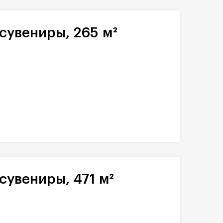
сувениры, 265 м²
сувениры, 471 м²