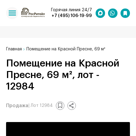
Горячая линия 24/7
+7 (495) 106-19-99
Главная
Помещение на Красной Пресне, 69 м²
Помещение на Красной
Пресне, 69 м², лот -
12984
Продажа
| Лот 12984