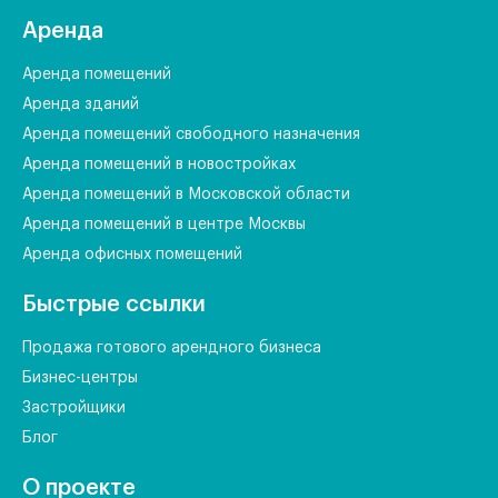
Аренда
Аренда помещений
Аренда зданий
Аренда помещений свободного назначения
Аренда помещений в новостройках
Аренда помещений в Московской области
Аренда помещений в центре Москвы
Аренда офисных помещений
Быстрые ссылки
Продажа готового арендного бизнеса
Бизнес-центры
Застройщики
Блог
О проекте