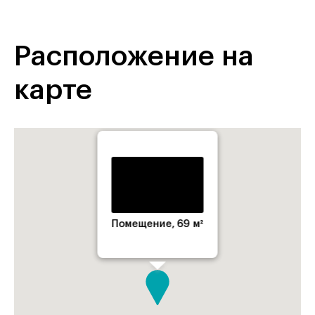
Расположение на
карте
Помещение, 69 м²