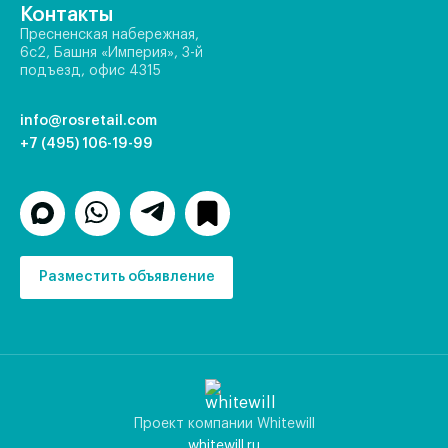
Контакты
Пресненская набережная,
6с2, Башня «Империя», 3-й
подъезд, офис 4315
info@rosretail.com
+7 (495) 106-19-99
Разместить объявление
Проект компании Whitewill
whitewill.ru