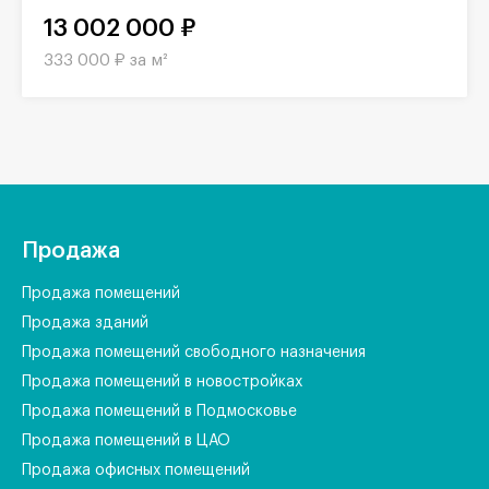
13 002 000 ₽
333 000 ₽ за м²
Продажа
Продажа помещений
Продажа зданий
Продажа помещений свободного назначения
Продажа помещений в новостройках
Продажа помещений в Подмосковье
Продажа помещений в ЦАО
Продажа офисных помещений