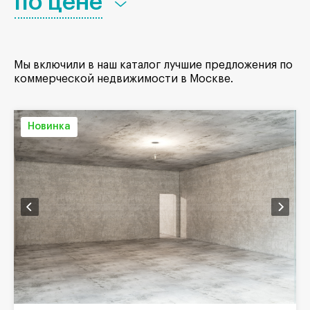
по цене
Мы включили в наш каталог лучшие предложения по
коммерческой недвижимости в Москве.
Новинка