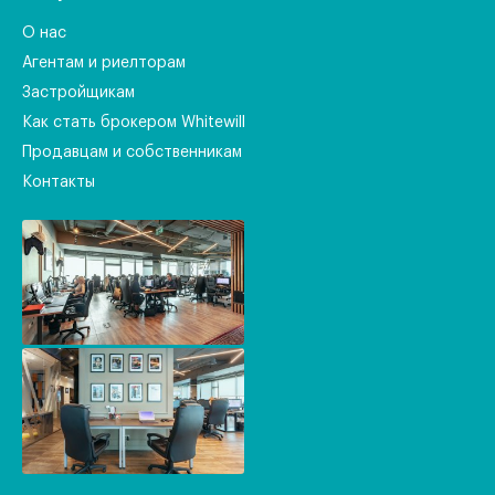
О нас
Агентам и риелторам
Застройщикам
Как стать брокером Whitewill
Продавцам и собственникам
Контакты