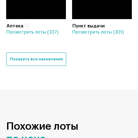
Аптека
Пункт выдачи
Посмотреть лоты (337)
Посмотреть лоты (301)
Показать все назначения
Похожие лоты