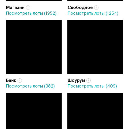
Магазин
Свободное
Посмотреть лоты (1952)
Посмотреть лоты (1254)
Банк
Шоурум
Посмотреть лоты (382)
Посмотреть лоты (409)