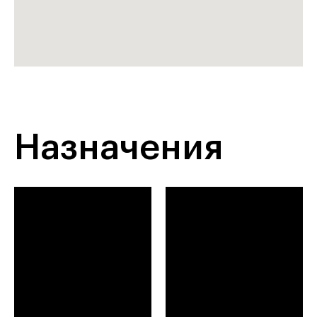
Назначения