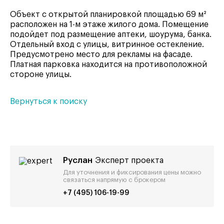
Объект с открытой планировкой площадью 69 м²
расположен на 1-м этаже жилого дома. Помещение
подойдет под размещение аптеки, шоурума, банка.
Отдельный вход с улицы, витринное остекление.
Предусмотрено место для рекламы на фасаде.
Платная парковка находится на противоположной
стороне улицы.
Вернуться к поиску
Руслан
Эксперт проекта
Для уточнения и фиксирования цены можно
связаться напрямую с брокером
+7 (495) 106-19-99