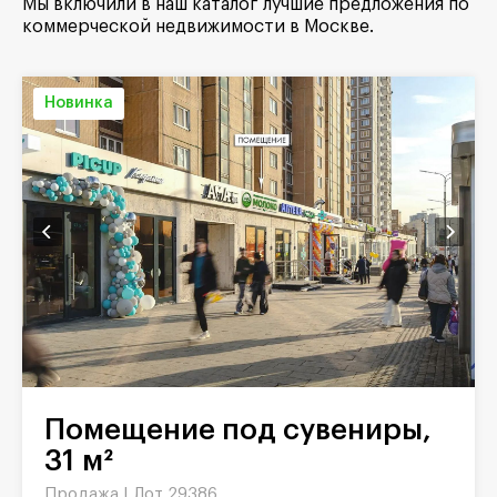
Мы включили в наш каталог лучшие предложения по
коммерческой недвижимости в Москве.
Новинка
Помещение под сувениры,
31 м²
Продажа |
Лот 29386