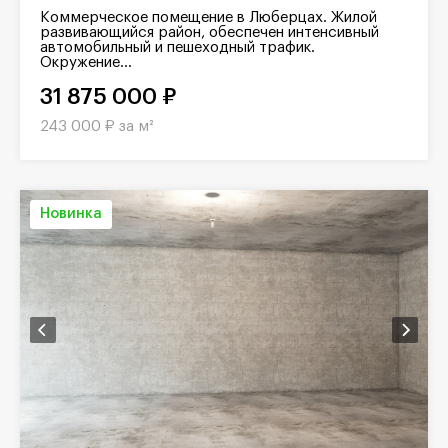
Коммерческое помещение в Люберцах. Жилой
развивающийся район, обеспечен интенсивный
автомобильный и пешеходный трафик.
Окружение...
31 875 000 ₽
243 000 ₽ за м²
Новинка