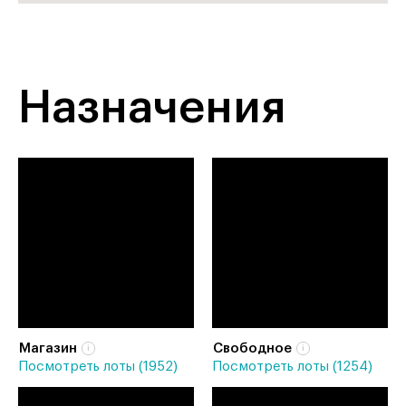
Назначения
Магазин
Свободное
Посмотреть лоты (1952)
Посмотреть лоты (1254)