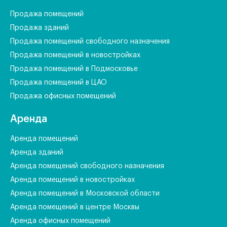
Продажа помещений
Продажа зданий
Продажа помещений свободного назначения
Продажа помещений в новостройках
Продажа помещений в Подмосковье
Продажа помещений в ЦАО
Продажа офисных помещений
Аренда
Аренда помещений
Аренда зданий
Аренда помещений свободного назначения
Аренда помещений в новостройках
Аренда помещений в Московской области
Аренда помещений в центре Москвы
Аренда офисных помещений