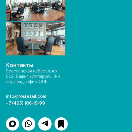
Контакты
Пресненская набережная,
6с2, Башня «Империя», 3-й
подъезд, офис 4315
info@rosretail.com
+7 (495) 106-19-99