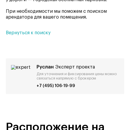
При необходимости мы поможем с поиском
арендатора для вашего помещения.
Вернуться к поиску
Руслан
Эксперт проекта
Для уточнения и фиксирования цены можно
связаться напрямую с брокером
+7 (495) 106-19-99
Расположение на