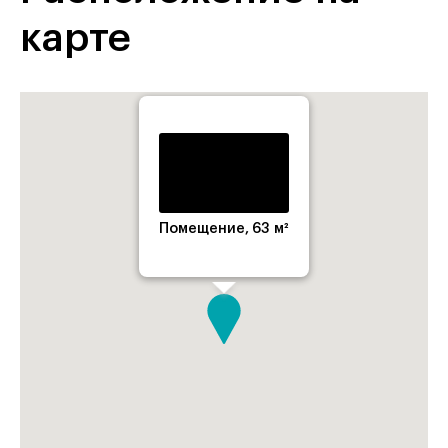
карте
Помещение, 63 м²