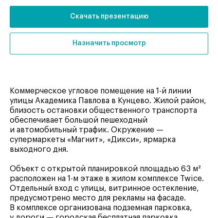
Скачать презентацию
Назначить просмотр
Коммерческое угловое помещение на 1-й линии
улицы Академика Павлова в Кунцево. Жилой район,
близость остановки общественного транспорта
обеспечивает большой пешеходный
и автомобильный трафик. Окружение —
супермаркеты «Магнит», «Дикси», ярмарка
выходного дня.
Объект с открытой планировкой площадью 63 м²
расположен на 1-м этаже в жилом комплексе Twice.
Отдельный вход с улицы, витринное остекление,
предусмотрено место для рекламы на фасаде.
В комплексе организована подземная парковка,
у дороги — городская бесплатная парковка.