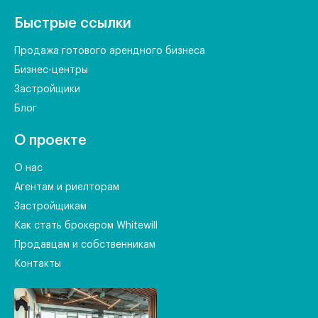
Быстрые ссылки
Продажа готового арендного бизнеса
Бизнес-центры
Застройщики
Блог
О проекте
О нас
Агентам и риелторам
Застройщикам
Как стать брокером Whitewill
Продавцам и собственникам
Контакты