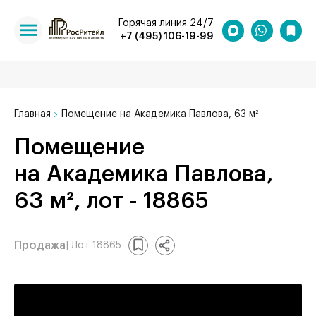
Горячая линия 24/7
+7 (495) 106-19-99
Главная
Помещение на Академика Павлова, 63 м²
Помещение
на Академика Павлова,
63 м², лот - 18865
Продажа
| Лот 18865