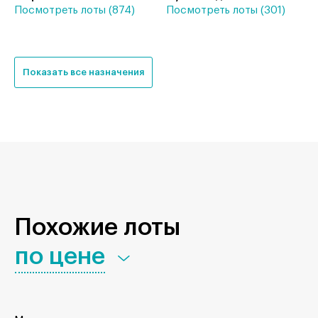
Посмотреть лоты (874)
Посмотреть лоты (301)
Показать все назначения
Похожие лоты
по цене