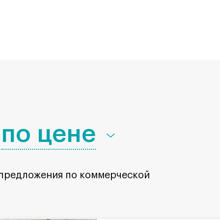
по цене
 предложения по коммерческой