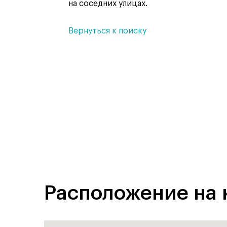
на соседних улицах.
Вернуться к поиску
Расположение на 