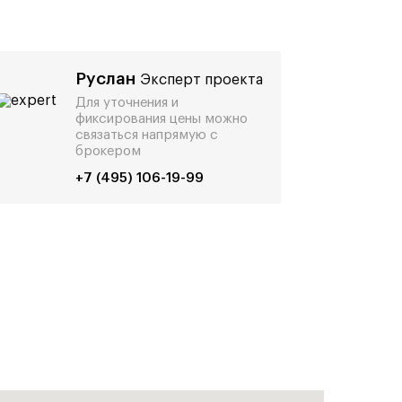
Руслан
Эксперт проекта
Для уточнения и
фиксирования цены можно
связаться напрямую с
брокером
+7 (495) 106-19-99