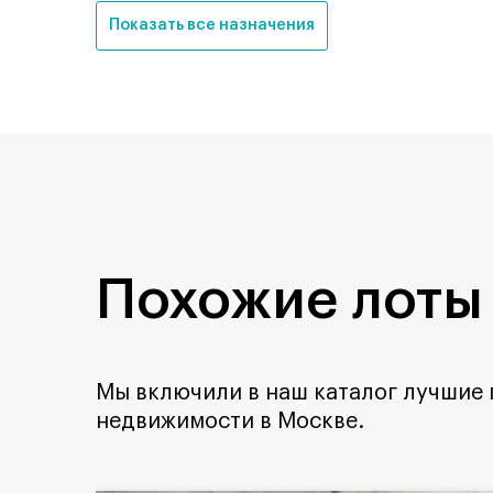
Показать все назначения
Похожие лоты
Мы включили в наш каталог лучшие
недвижимости в Москве.