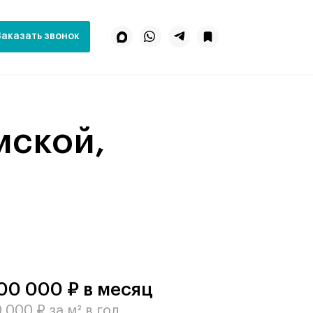
Заказать звонок
00 000 ₽ в месяц
 000 ₽ за м² в год