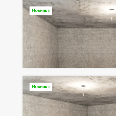
Новинка
Новинка