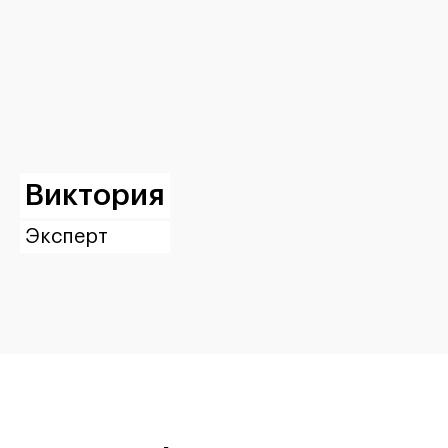
Виктория
Эксперт