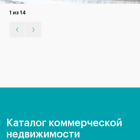
1 из 14
Каталог коммерческой
недвижимости