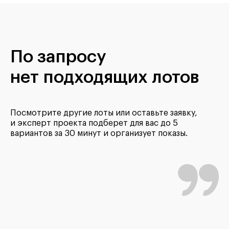
По запросу
нет подходящих лотов
Посмотрите другие лоты или оставьте заявку,
и эксперт проекта подберет для вас до 5
вариантов за 30 минут и организует показы.