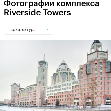
Фотографии комплекса
Riverside Towers
архитектура