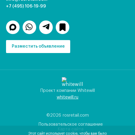
+7 (495) 106-19-99
Разместить объявление
Проект компании Whitewill
whitewill.ru
©2026
rosretail.com
Пользовательское соглашение
Карта сайта
Этот сайт использует cookie, чтобы вам было