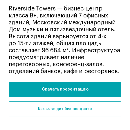
Riverside Towers — бизнес-центр
класса В+, включающий 7 офисных
зданий, Московский международный
Дом музыки и пятизвёздочный отель.
Высота зданий варьируется от 4-х
до 15-ти этажей, общая площадь
составляет 96 684 м². Инфраструктура
предусматривает наличие
переговорных, конференц-залов,
отделений банков, кафе и ресторанов.
Скачать презентацию
как выглядит бизнес-центр