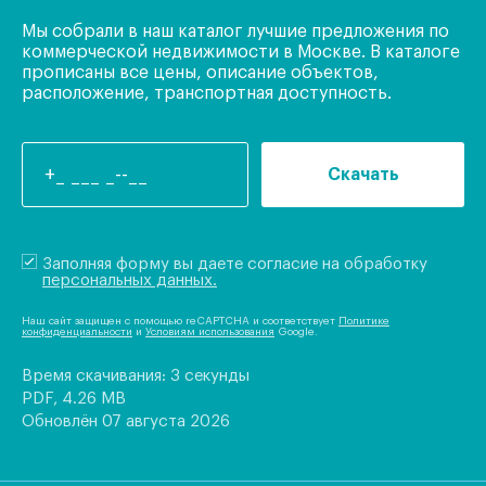
Мы собрали в наш каталог лучшие предложения по
коммерческой недвижимости в Москве. В каталоге
прописаны все цены, описание объектов,
расположение, транспортная доступность.
Скачать
Заполняя форму вы даете согласие на обработку
персональных данных.
Наш сайт защищен с помощью reCAPTCHA и соответствует
Политике
конфиденциальности
и
Условиям использования
Google.
Время скачивания: 3 секунды
PDF, 4.26 MB
Обновлён 07 августа 2026