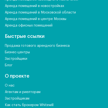
Аренда помещений в новостройках
Аренда помещений в Московской области
Аренда помещений в центре Москвы
Аренда офисных помещений
Быстрые ссылки
Продажа готового арендного бизнеса
Бизнес-центры
Застройщики
Блог
О проекте
О нас
Агентам и риелторам
Застройщикам
Как стать брокером Whitewill