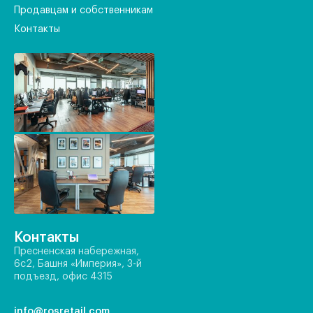
Продавцам и собственникам
Контакты
Контакты
Пресненская набережная,
6с2, Башня «Империя», 3-й
подъезд, офис 4315
info@rosretail.com