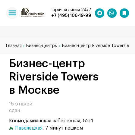
Горячая линия 24/7
+7 (495) 106-19-99
Главная
Бизнес-центры
Бизнес-центр Riverside Towers в М
Бизнес-центр
Riverside Towers
в Москве
15 этажей
сдан
Космодамианская набережная, 52с1
Павелецкая
, 7 минут пешком