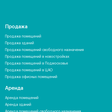
Продажа
Продажа помещений
Продажа зданий
Продажа помещений свободного назначения
Продажа помещений в новостройках
Продажа помещений в Подмосковье
Продажа помещений в ЦАО
Продажа офисных помещений
Аренда
Аренда помещений
Аренда зданий
Аренда помещений свободного назначения