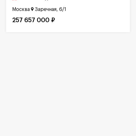
Москва
Заречная, 6/1
257 657 000 ₽