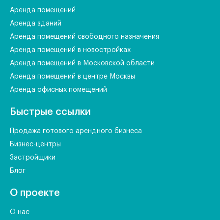
Аренда помещений
Аренда зданий
Аренда помещений свободного назначения
Аренда помещений в новостройках
Аренда помещений в Московской области
Аренда помещений в центре Москвы
Аренда офисных помещений
Быстрые ссылки
Продажа готового арендного бизнеса
Бизнес-центры
Застройщики
Блог
О проекте
О нас