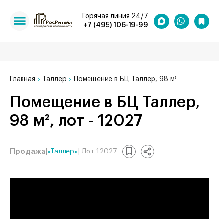
Горячая линия 24/7
+7 (495) 106-19-99
Главная
Таллер
Помещение в БЦ Таллер, 98 м²
Помещение в БЦ Таллер,
98 м², лот - 12027
Продажа
|
«Таллер»
| Лот 12027