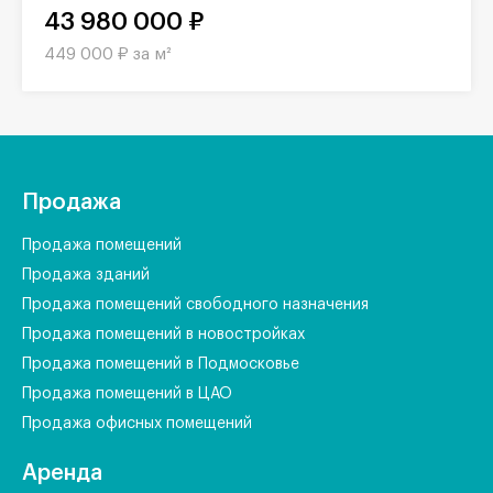
43 980 000 ₽
449 000 ₽ за м²
Продажа
Продажа помещений
Продажа зданий
Продажа помещений свободного назначения
Продажа помещений в новостройках
Продажа помещений в Подмосковье
Продажа помещений в ЦАО
Продажа офисных помещений
Аренда