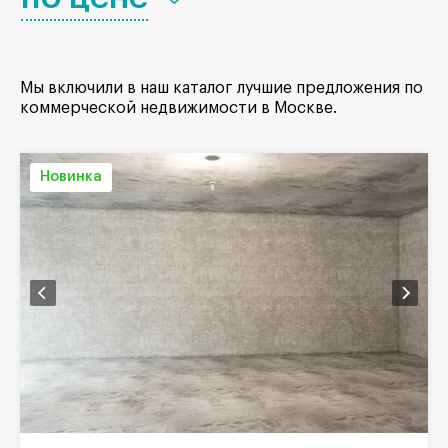
Мы включили в наш каталог лучшие предложения по
коммерческой недвижимости в Москве.
Новинка