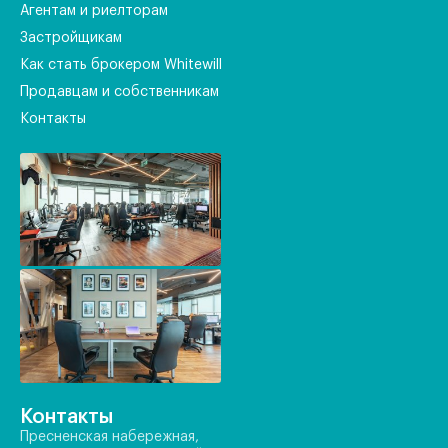
Агентам и риелторам
Застройщикам
Как стать брокером Whitewill
Продавцам и собственникам
Контакты
Контакты
Пресненская набережная,