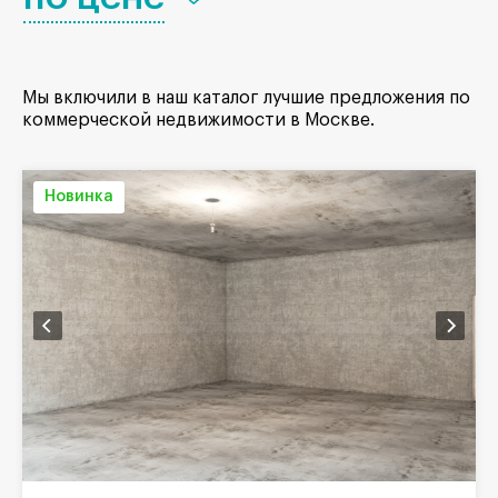
Мы включили в наш каталог лучшие предложения по
коммерческой недвижимости в Москве.
Новинка