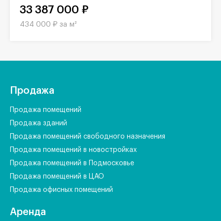
33 387 000 ₽
434 000 ₽ за м²
Продажа
Продажа помещений
Продажа зданий
Продажа помещений свободного назначения
Продажа помещений в новостройках
Продажа помещений в Подмосковье
Продажа помещений в ЦАО
Продажа офисных помещений
Аренда