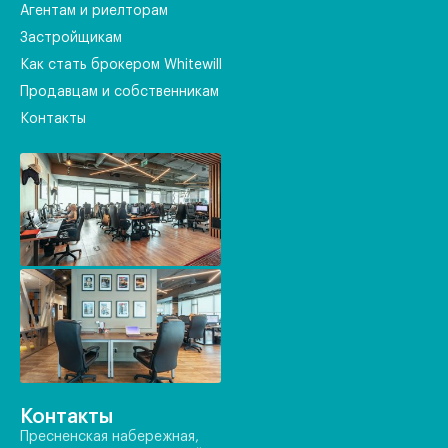
Агентам и риелторам
Застройщикам
Как стать брокером Whitewill
Продавцам и собственникам
Контакты
Контакты
Пресненская набережная,