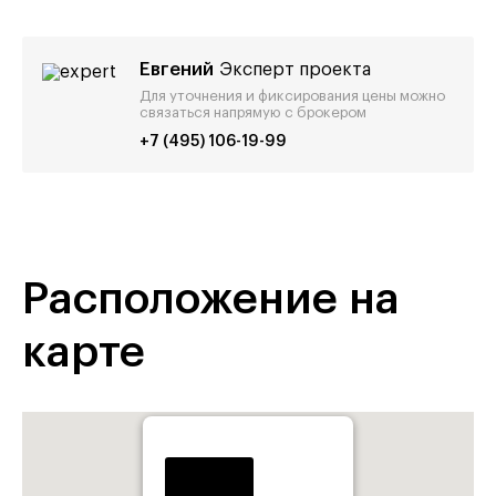
Евгений
Эксперт проекта
Для уточнения и фиксирования цены можно
связаться напрямую с брокером
+7 (495) 106-19-99
Расположение на
карте