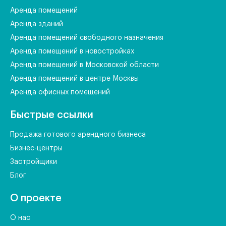
Аренда помещений
Аренда зданий
Аренда помещений свободного назначения
Аренда помещений в новостройках
Аренда помещений в Московской области
Аренда помещений в центре Москвы
Аренда офисных помещений
Быстрые ссылки
Продажа готового арендного бизнеса
Бизнес-центры
Застройщики
Блог
О проекте
О нас