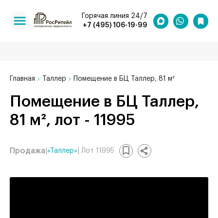
Горячая линия 24/7
+7 (495) 106-19-99
Главная
Таллер
Помещение в БЦ Таллер, 81 м²
Помещение в БЦ Таллер,
81 м², лот - 11995
Продажа
|
«Таллер»
| Лот 11995