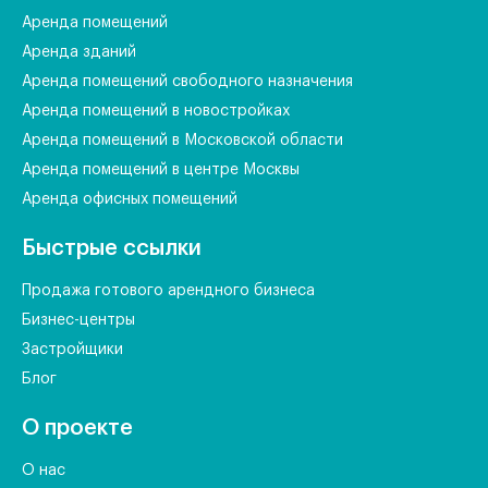
Аренда помещений
Аренда зданий
Аренда помещений свободного назначения
Аренда помещений в новостройках
Аренда помещений в Московской области
Аренда помещений в центре Москвы
Аренда офисных помещений
Быстрые ссылки
Продажа готового арендного бизнеса
Бизнес-центры
Застройщики
Блог
О проекте
О нас