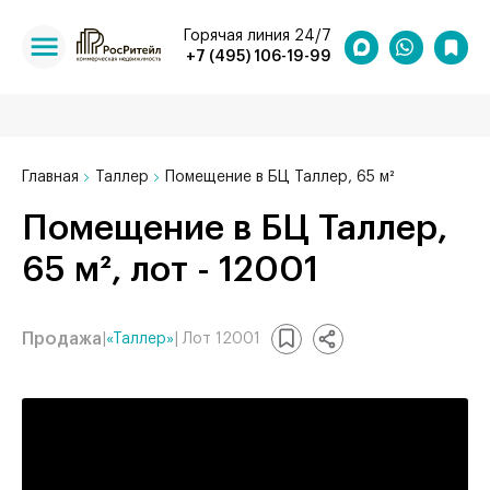
Горячая линия 24/7
+7 (495) 106-19-99
Главная
Таллер
Помещение в БЦ Таллер, 65 м²
Помещение в БЦ Таллер,
65 м², лот - 12001
Продажа
|
«Таллер»
| Лот 12001