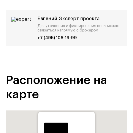
Евгений
Эксперт проекта
Для уточнения и фиксирования цены можно
связаться напрямую с брокером
+7 (495) 106-19-99
Расположение на
карте