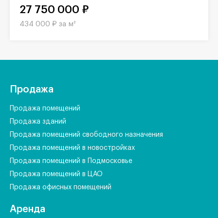
27 750 000 ₽
434 000 ₽ за м²
Продажа
Продажа помещений
Продажа зданий
Продажа помещений свободного назначения
Продажа помещений в новостройках
Продажа помещений в Подмосковье
Продажа помещений в ЦАО
Продажа офисных помещений
Аренда