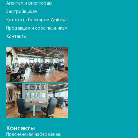
Агентам и риелторам
Застройщикам
Как стать брокером Whitewill
Продавцам и собственникам
Контакты
Контакты
Пресненская набережная,