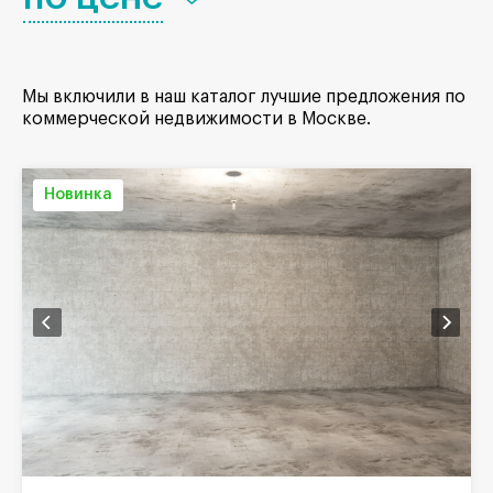
Мы включили в наш каталог лучшие предложения по
коммерческой недвижимости в Москве.
Новинка