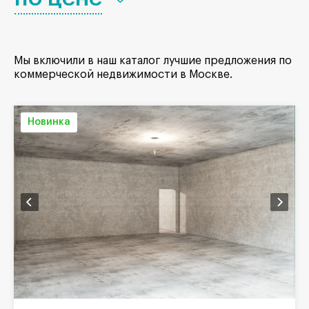
Мы включили в наш каталог лучшие предложения по
коммерческой недвижимости в Москве.
Новинка