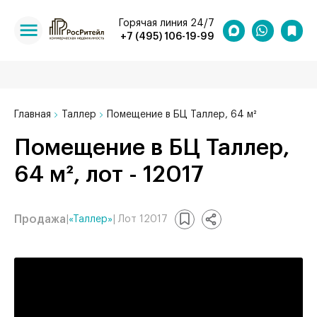
Горячая линия 24/7
+7 (495) 106-19-99
Главная
Таллер
Помещение в БЦ Таллер, 64 м²
Помещение в БЦ Таллер,
64 м², лот - 12017
Продажа
|
«Таллер»
| Лот 12017