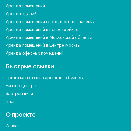
Аренда помещений
Аренда зданий
Аренда помещений свободного назначения
Аренда помещений в новостройках
Аренда помещений в Московской области
Аренда помещений в центре Москвы
Аренда офисных помещений
Быстрые ссылки
Продажа готового арендного бизнеса
Бизнес-центры
Застройщики
Блог
О проекте
О нас