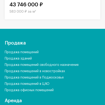
43 746 000 ₽
583 000 ₽ за м²
Продажа
Продажа помещений
Продажа зданий
Продажа помещений свободного назначения
Продажа помещений в новостройках
Продажа помещений в Подмосковье
Продажа помещений в ЦАО
Продажа офисных помещений
Аренда