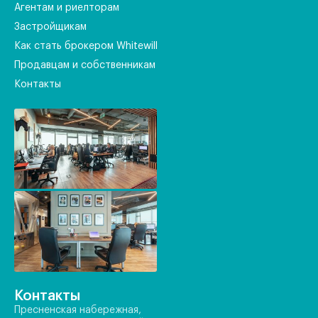
Агентам и риелторам
Застройщикам
Как стать брокером Whitewill
Продавцам и собственникам
Контакты
Контакты
Пресненская набережная,