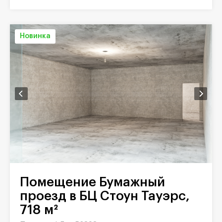
Новинка
Помещение Бумажный
проезд в БЦ Стоун Тауэрс,
718 м²