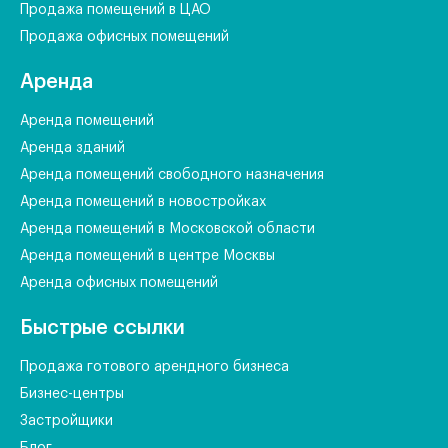
Продажа помещений в ЦАО
Продажа офисных помещений
Аренда
Аренда помещений
Аренда зданий
Аренда помещений свободного назначения
Аренда помещений в новостройках
Аренда помещений в Московской области
Аренда помещений в центре Москвы
Аренда офисных помещений
Быстрые ссылки
Продажа готового арендного бизнеса
Бизнес-центры
Застройщики