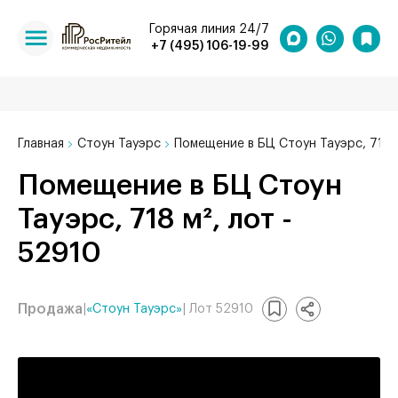
Горячая линия 24/7
+7 (495) 106-19-99
Главная
Стоун Тауэрс
Помещение в БЦ Стоун Тауэрс, 718 
Помещение в БЦ Стоун
Тауэрс, 718 м², лот -
52910
Продажа
|
«Стоун Тауэрс»
| Лот 52910