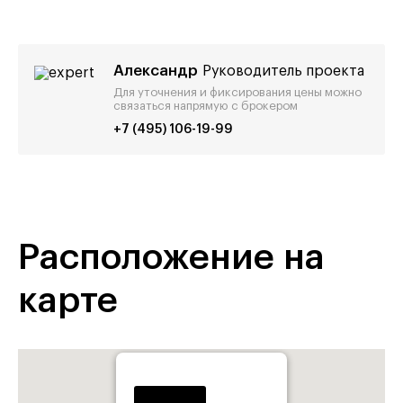
Александр
Руководитель проекта
Для уточнения и фиксирования цены можно
связаться напрямую с брокером
+7 (495) 106-19-99
Расположение на
карте