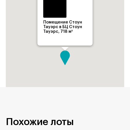
Помещение Стоун
Тауэрс в БЦ Стоун
Тауэрс, 718 м²
Похожие лоты