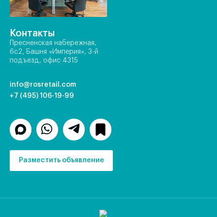
Контакты
Пресненская набережная,
6с2, Башня «Империя», 3-й
подъезд, офис 4315
info@rosretail.com
+7 (495) 106-19-99
Разместить объявление