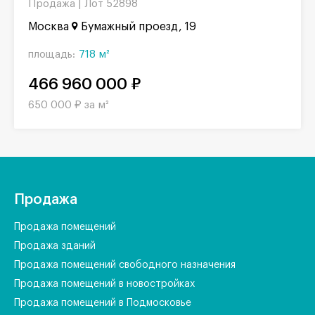
Продажа |
Лот 52898
Москва
Бумажный проезд, 19
площадь:
718 м²
466 960 000 ₽
650 000 ₽ за м²
Продажа
Продажа помещений
Продажа зданий
Продажа помещений свободного назначения
Продажа помещений в новостройках
Продажа помещений в Подмосковье