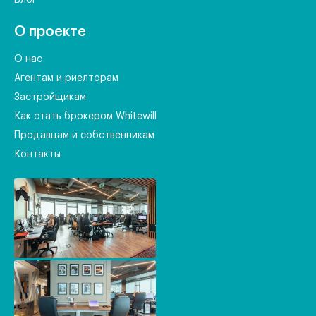
Блог
О проекте
О нас
Агентам и риелторам
Застройщикам
Как стать брокером Whitewill
Продавцам и собственникам
Контакты