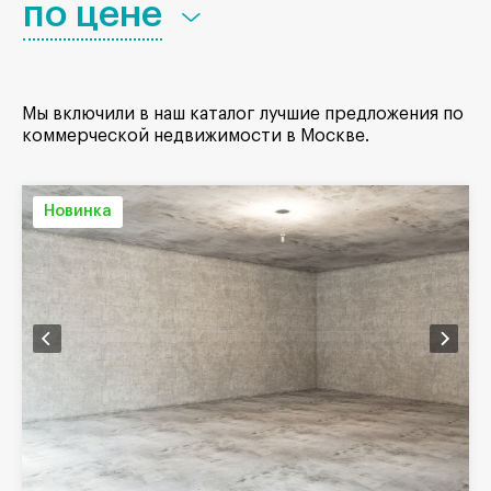
по цене
Мы включили в наш каталог лучшие предложения по
коммерческой недвижимости в Москве.
Новинка