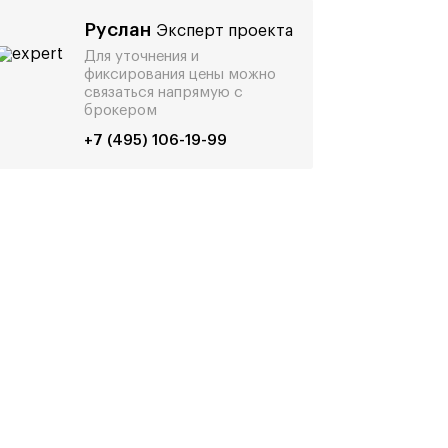
Руслан
Эксперт проекта
Для уточнения и
фиксирования цены можно
связаться напрямую с
брокером
+7 (495) 106-19-99