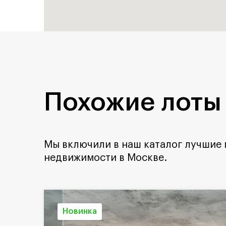
Похожие лоты
Мы включили в наш каталог лучшие
недвижимости в Москве.
Новинка