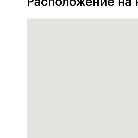
Расположение на 