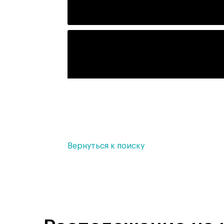
Вернуться к поиску