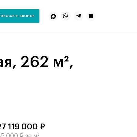
Заказать звонок
27 119 000 ₽
5 000 ₽ за м²