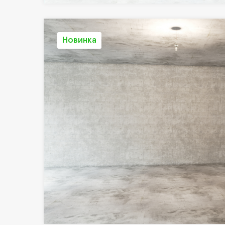
Новинка