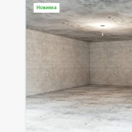
Новинка