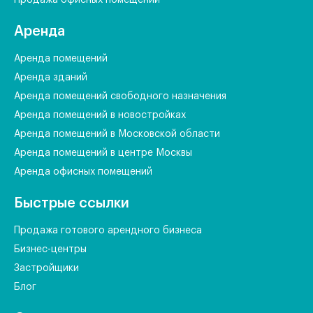
Продажа офисных помещений
Аренда
Аренда помещений
Аренда зданий
Аренда помещений свободного назначения
Аренда помещений в новостройках
Аренда помещений в Московской области
Аренда помещений в центре Москвы
Аренда офисных помещений
Быстрые ссылки
Продажа готового арендного бизнеса
Бизнес-центры
Застройщики
Блог