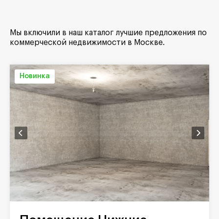
Мы включили в наш каталог лучшие предложения по
коммерческой недвижимости в Москве.
Новинка