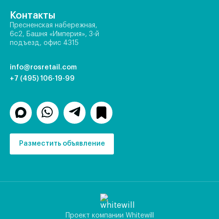
Контакты
Пресненская набережная,
6с2, Башня «Империя», 3-й
подъезд, офис 4315
info@rosretail.com
+7 (495) 106-19-99
Разместить объявление
Проект компании Whitewill