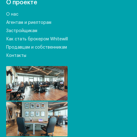
О проекте
О нас
Агентам и риелторам
Застройщикам
Как стать брокером Whitewill
Продавцам и собственникам
Контакты