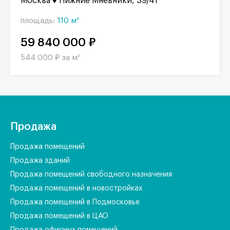
Москва
Нижние Мнёвники, 39/41
площадь:
110 м²
59 840 000 ₽
544 000 ₽ за м²
Продажа
Продажа помещений
Продажа зданий
Продажа помещений свободного назначения
Продажа помещений в новостройках
Продажа помещений в Подмосковье
Продажа помещений в ЦАО