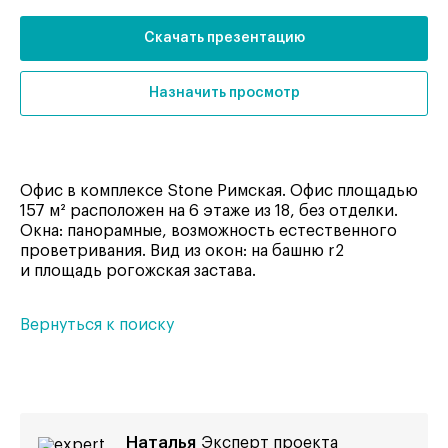
Скачать презентацию
Назначить просмотр
Офис в комплексе Stone Римская. Офис площадью
157 м² расположен на 6 этаже из 18, без отделки.
Окна: панорамные, возможность естественного
проветривания. Вид из окон: на башню r2
и площадь рогожская застава.
Вернуться к поиску
Наталья
Эксперт проекта