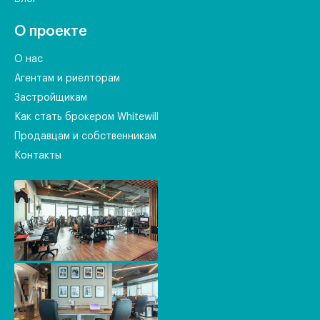
О проекте
О нас
Агентам и риелторам
Застройщикам
Как стать брокером Whitewill
Продавцам и собственникам
Контакты