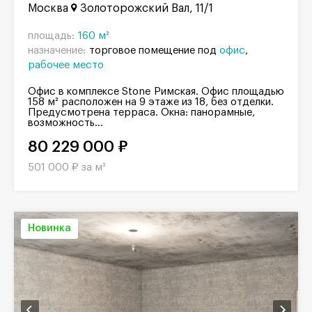
Москва
Золоторожский Вал, 11/1
площадь:
160 м²
назначение:
торговое помещение под
офис
рабочее место
Офис в комплексе Stone Римская. Офис площадью
158 м² расположен на 9 этаже из 18, без отделки.
Предусмотрена терраса. Окна: панорамные,
возможность...
80 229 000 ₽
501 000 ₽ за м²
Новинка