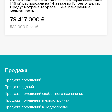
146 м² расположен на 14 этаже из 18, без отделки.
Предусмотрена терраса. Окна: панорамные,
возможность...
79 417 000 ₽
533 000 ₽ за м²
Продажа
Продажа помещений
Продажа зданий
Продажа помещений свободного назначения
Продажа помещений в новостройках
Продажа помещений в Подмосковье