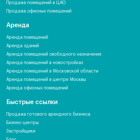
Продажа помещений в ЦАО
Продажа офисных помещений
Аренда
Аренда помещений
Аренда зданий
Аренда помещений свободного назначения
Аренда помещений в новостройках
Аренда помещений в Московской области
Аренда помещений в центре Москвы
Аренда офисных помещений
Быстрые ссылки
Продажа готового арендного бизнеса
Бизнес-центры
Застройщики
Блог