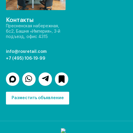
Контакты
Пресненская набережная,
6с2, Башня «Империя», 3-й
подъезд, офис 4315
info@rosretail.com
+7 (495) 106-19-99
Разместить объявление