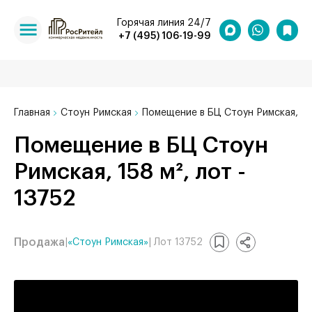
Горячая линия 24/7
+7 (495) 106-19-99
Главная
Стоун Римская
Помещение в БЦ Стоун Римская, 15
Помещение в БЦ Стоун
Римская, 158 м², лот -
13752
Продажа
|
«Стоун Римская»
| Лот 13752