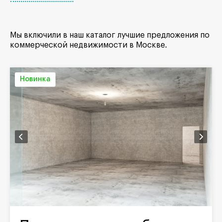
Мы включили в наш каталог лучшие предложения по
коммерческой недвижимости в Москве.
Новинка