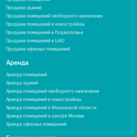
Продажа зданий
Продажа помещений свободного назначения
Продажа помещений в новостройках
Продажа помещений в Подмосковье
Продажа помещений в ЦАО
Продажа офисных помещений
Аренда
Аренда помещений
Аренда зданий
Аренда помещений свободного назначения
Аренда помещений в новостройках
Аренда помещений в Московской области
Аренда помещений в центре Москвы
Аренда офисных помещений