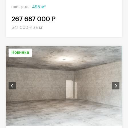
площадь:
495 м²
267 687 000 ₽
541 000 ₽ за м²
Новинка