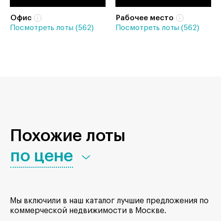
Офис
Рабочее место
Посмотреть лоты (562)
Посмотреть лоты (562)
Похожие лоты
по цене
Мы включили в наш каталог лучшие предложения по
коммерческой недвижимости в Москве.