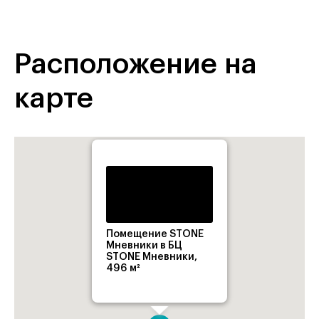
Расположение на
карте
Помещение STONE
Мневники в БЦ
STONE Мневники,
496 м²