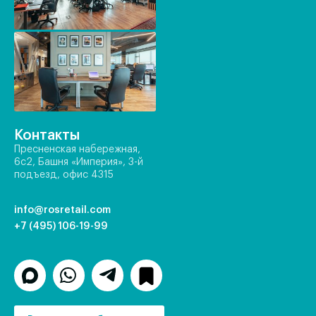
Контакты
Пресненская набережная,
6с2, Башня «Империя», 3-й
подъезд, офис 4315
info@rosretail.com
+7 (495) 106-19-99