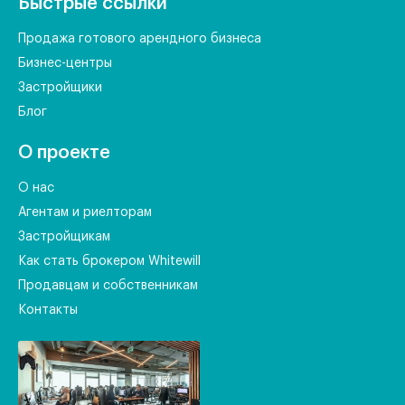
Быстрые ссылки
Продажа готового арендного бизнеса
Бизнес-центры
Застройщики
Блог
О проекте
О нас
Агентам и риелторам
Застройщикам
Как стать брокером Whitewill
Продавцам и собственникам
Контакты