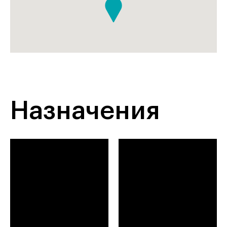
Назначения