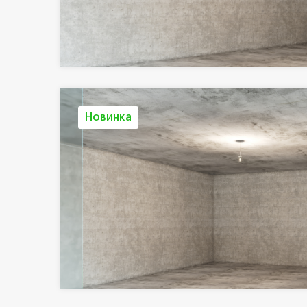
Новинка