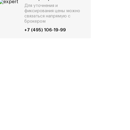
Для уточнения и
фиксирования цены можно
связаться напрямую с
брокером
+7 (495) 106-19-99