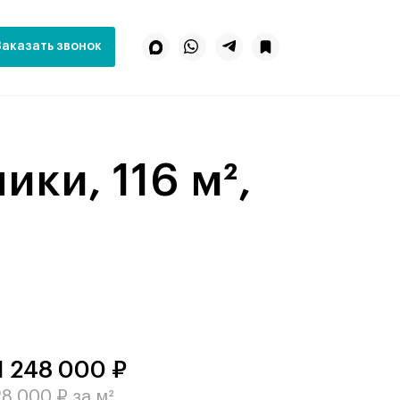
Заказать звонок
1 248 000 ₽
8 000 ₽ за м²