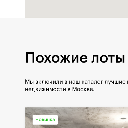
Похожие лоты
Мы включили в наш каталог лучшие
недвижимости в Москве.
Новинка