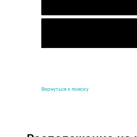
Вернуться к поиску