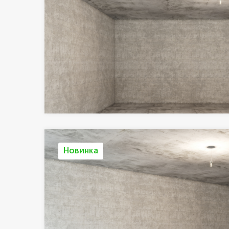
Новинка