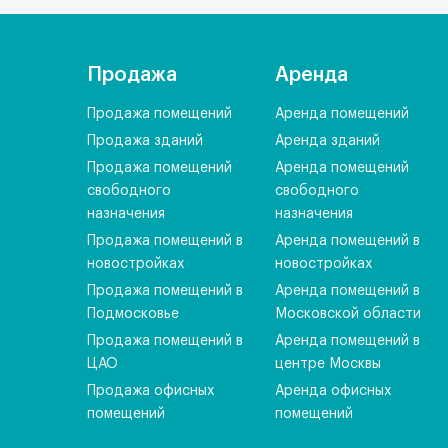
Продажа
Аренда
Продажа помещений
Аренда помещений
Продажа зданий
Аренда зданий
Продажа помещений
Аренда помещений
свободного
свободного
назначения
назначения
Продажа помещений в
Аренда помещений в
новостройках
новостройках
Продажа помещений в
Аренда помещений в
Подмосковье
Московской области
Продажа помещений в
Аренда помещений в
ЦАО
центре Москвы
Продажа офисных
Аренда офисных
помещений
помещений