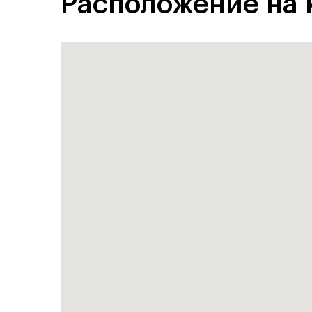
Расположение на 