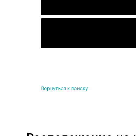
Вернуться к поиску