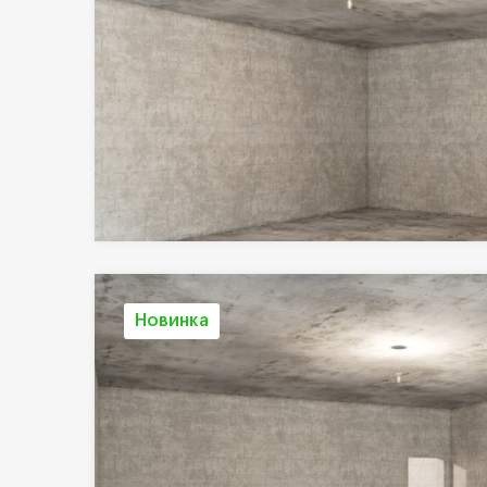
Новинка