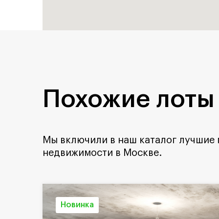
Похожие лоты
Мы включили в наш каталог лучшие
недвижимости в Москве.
Новинка