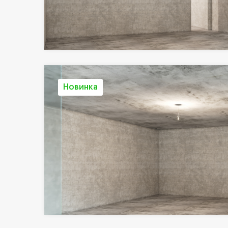
Новинка