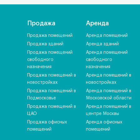
Продажа
Аренда
Продажа помещений
Аренда помещений
Продажа зданий
Аренда зданий
Продажа помещений
Аренда помещений
свободного
свободного
назначения
назначения
Продажа помещений в
Аренда помещений в
новостройках
новостройках
Продажа помещений в
Аренда помещений в
Подмосковье
Московской области
Продажа помещений в
Аренда помещений в
ЦАО
центре Москвы
Продажа офисных
Аренда офисных
помещений
помещений