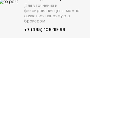
Для уточнения и
фиксирования цены можно
связаться напрямую с
брокером
+7 (495) 106-19-99