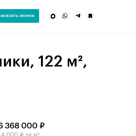
Заказать звонок
6 368 000 ₽
4 000 ₽ за м²