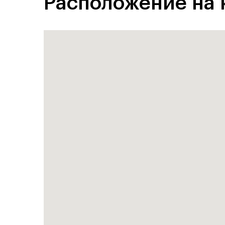
Расположение на 