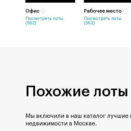
Офис
Рабочее место
Посмотреть лоты
Посмотреть лоты
(562)
(562)
Похожие лоты
Мы включили в наш каталог лучшие
недвижимости в Москве.