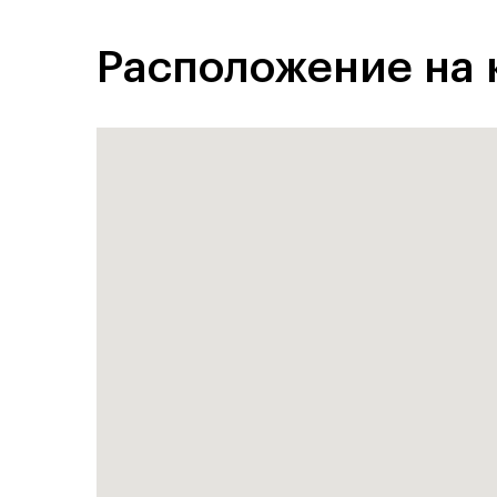
Расположение на 