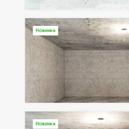
Новинка
Новинка