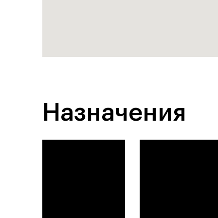
Назначения