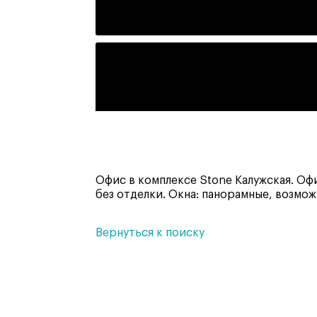
Офис в комплексе Stone Калужская. Офи
без отделки. Окна: панорамные, возмо
Вернуться к поиску