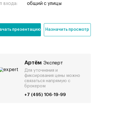
п входа:
общий с улицы
ачать презентацию
Назначить просмотр
Артём
Эксперт
Для уточнения и
фиксирования цены можно
связаться напрямую с
брокером
+7 (495) 106-19-99