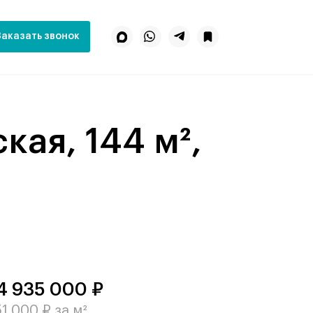
Заказать звонок
4 935 000 ₽
1 000 ₽ за м²