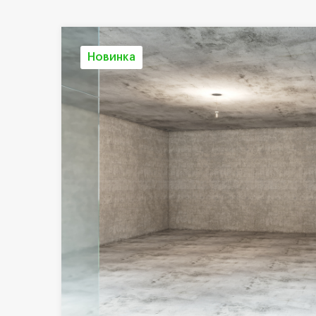
Новинка