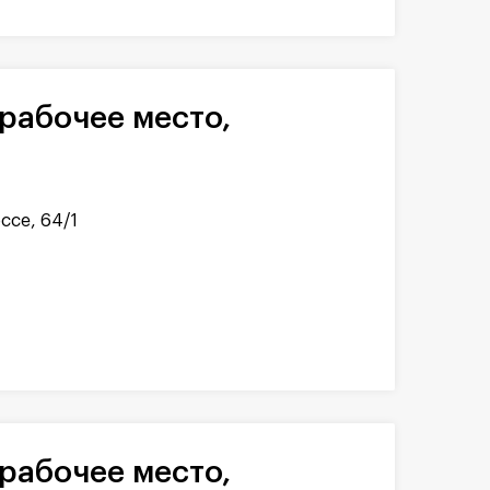
ссе, 64/1