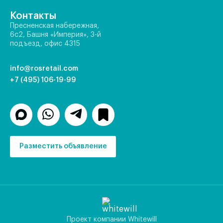
Контакты
Пресненская набережная,
6с2, Башня «Империя», 3-й
подъезд, офис 4315
info@rosretail.com
+7 (495) 106-19-99
Разместить объявление
Проект компании Whitewill