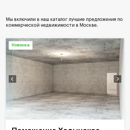
Мы включили в наш каталог лучшие предложения по
коммерческой недвижимости в Москве.
Новинка