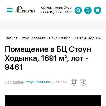
Горячая линия 24/7
+7 (495) 106-19-99
Главная
Стоун Ходынка
Помещение в БЦ Стоун Ходынка, 1
Помещение в БЦ Стоун
Ходынка, 1691 м², лот -
9461
Продажа
|
«Стоун Ходынка»
| Лот 9461