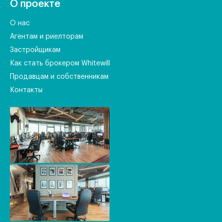
О проекте
О нас
Агентам и риелторам
Застройщикам
Как стать брокером Whitewill
Продавцам и собственникам
Контакты