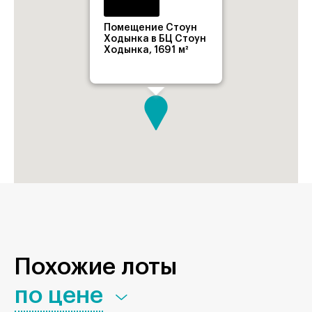
Помещение Стоун
Ходынка в БЦ Стоун
Ходынка, 1691 м²
Похожие лоты
по цене