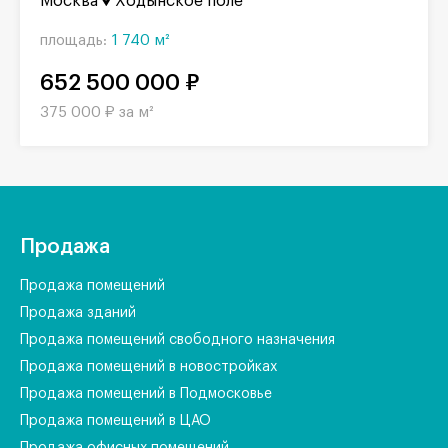
Москва
Ходынское поле
площадь:
1 740 м²
652 500 000 ₽
375 000 ₽ за м²
Продажа
Продажа помещений
Продажа зданий
Продажа помещений свободного назначения
Продажа помещений в новостройках
Продажа помещений в Подмосковье
Продажа помещений в ЦАО