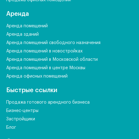
Продажа офисных помещений
Аренда
Аренда помещений
Аренда зданий
Аренда помещений свободного назначения
Аренда помещений в новостройках
Аренда помещений в Московской области
Аренда помещений в центре Москвы
Аренда офисных помещений
Быстрые ссылки
Продажа готового арендного бизнеса
Бизнес-центры
Застройщики
Блог