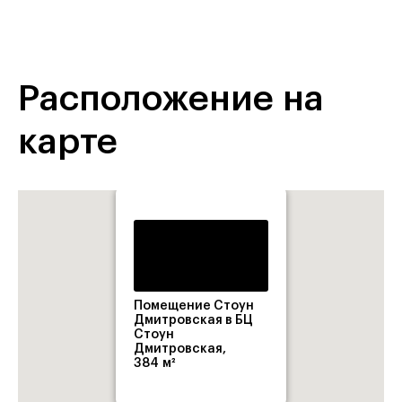
Расположение на
карте
Помещение Стоун
Дмитровская в БЦ
Стоун
Дмитровская,
384 м²