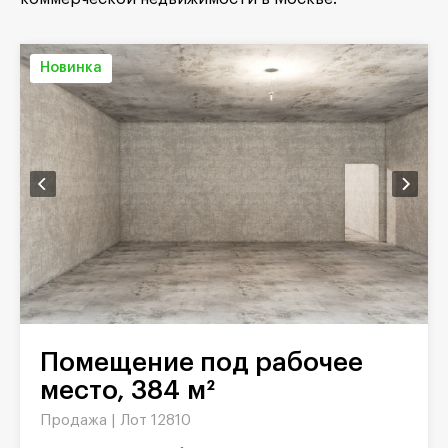
Новинка
Помещение под рабочее
место, 384 м²
Продажа |
Лот 12810