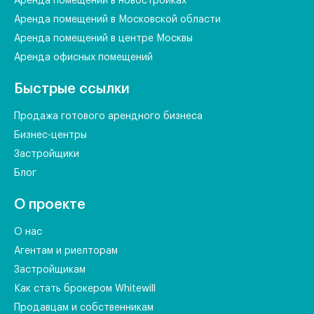
Аренда помещений в новостройках
Аренда помещений в Московской области
Аренда помещений в центре Москвы
Аренда офисных помещений
Быстрые ссылки
Продажа готового арендного бизнеса
Бизнес-центры
Застройщики
Блог
О проекте
О нас
Агентам и риелторам
Застройщикам
Как стать брокером Whitewill
Продавцам и собственникам