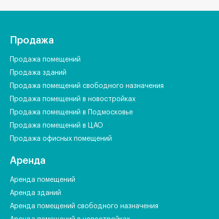
Продажа
Продажа помещений
Продажа зданий
Продажа помещений свободного назначения
Продажа помещений в новостройках
Продажа помещений в Подмосковье
Продажа помещений в ЦАО
Продажа офисных помещений
Аренда
Аренда помещений
Аренда зданий
Аренда помещений свободного назначения