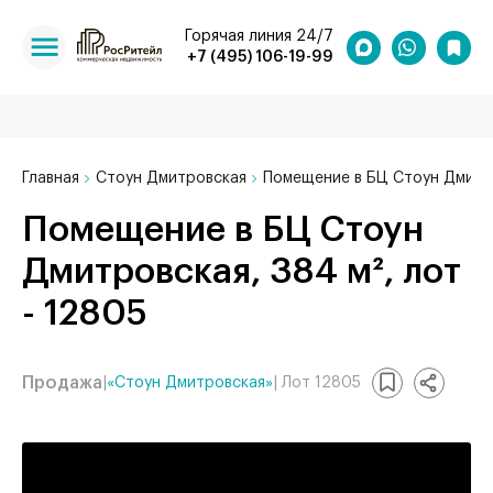
Горячая линия 24/7
+7 (495) 106-19-99
Главная
Стоун Дмитровская
Помещение в БЦ Стоун Дмитро
Помещение в БЦ Стоун
Дмитровская, 384 м², лот
- 12805
Продажа
|
«Стоун Дмитровская»
| Лот 12805