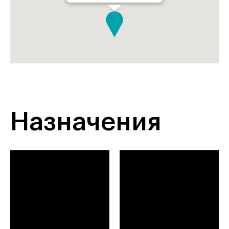
Назначения