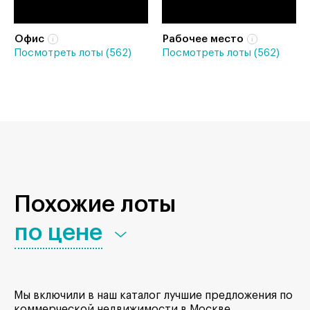
Офис
Рабочее место
Посмотреть лоты (562)
Посмотреть лоты (562)
Похожие лоты
по цене
Мы включили в наш каталог лучшие предложения по
коммерческой недвижимости в Москве.