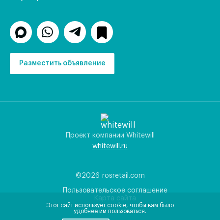
Разместить объявление
Проект компании Whitewill
whitewill.ru
©2026
rosretail.com
Пользовательское соглашение
Карта сайта
Этот сайт использует cookie, чтобы вам было
удобнее им пользоваться.