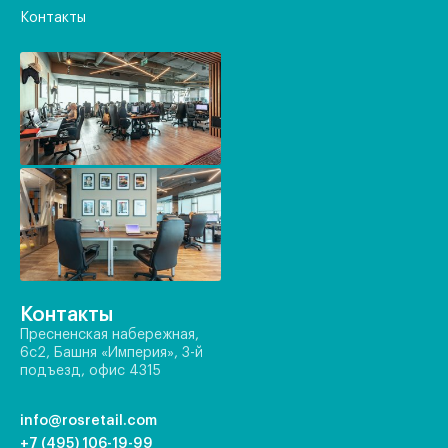
Контакты
Контакты
Пресненская набережная,
6с2, Башня «Империя», 3-й
подъезд, офис 4315
info@rosretail.com
+7 (495) 106-19-99