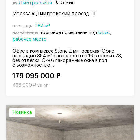
Дмитровская
5 мин
Москва
Дмитровский проезд, 1Г
площадь:
384 м²
назначение:
торговое помещение под
офис
рабочее место
Офис в комплексе Stone Дмитровская. Офис
площадью 384 м² расположен на 16 этаже из 23,
без отделки. Окна: панорамные окна в пол
с возможностью...
179 095 000 ₽
466 000 ₽ за м²
Новинка