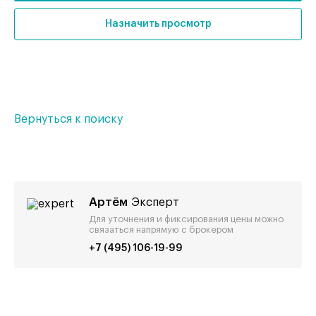
Назначить просмотр
Вернуться к поиску
Артём
Эксперт
Для уточнения и фиксирования цены можно
связаться напрямую с брокером
+7 (495) 106-19-99