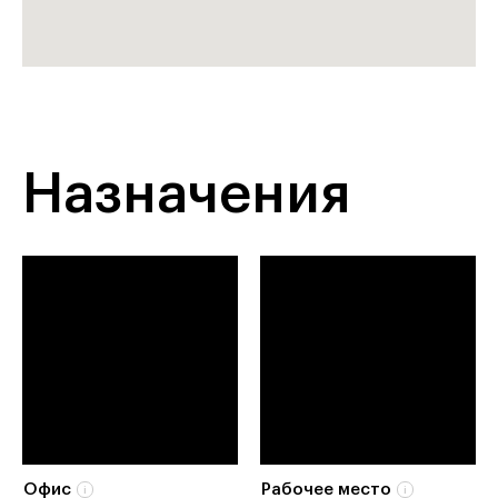
Назначения
Офис
Рабочее место