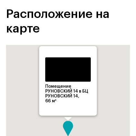
Расположение на
карте
Помещение
РУНОВСКИЙ 14 в БЦ
РУНОВСКИЙ 14,
66 м²