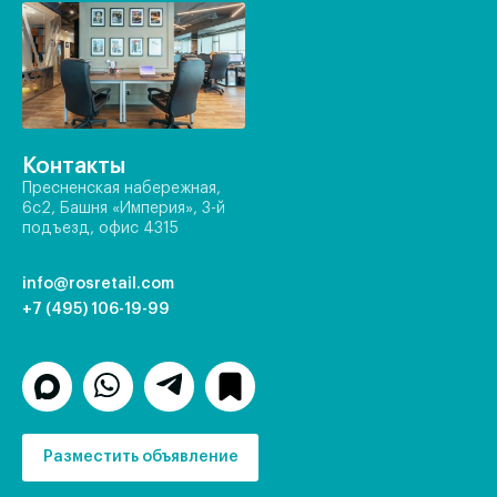
Контакты
Пресненская набережная,
6с2, Башня «Империя», 3-й
подъезд, офис 4315
info@rosretail.com
+7 (495) 106-19-99
Разместить объявление