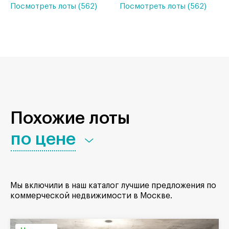
Посмотреть лоты (562)
Посмотреть лоты (562)
Похожие лоты
по цене
Мы включили в наш каталог лучшие предложения по
коммерческой недвижимости в Москве.