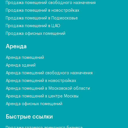
Продажа помещений свободного назначения
Продажа помещений в новостройках
Продажа помещений в Подмосковье
Продажа помещений в ЦАО
Продажа офисных помещений
Аренда
Аренда помещений
Аренда зданий
Аренда помещений свободного назначения
Аренда помещений в новостройках
Аренда помещений в Московской области
Аренда помещений в центре Москвы
Аренда офисных помещений
Быстрые ссылки