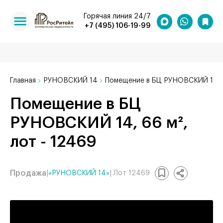
Горячая линия 24/7
+7 (495) 106-19-99
Главная
РУНОВСКИЙ 14
Помещение в БЦ РУНОВСКИЙ 14, 
Помещение в БЦ
РУНОВСКИЙ 14, 66 м²,
лот - 12469
Продажа
|
«РУНОВСКИЙ 14»
| Лот 12469