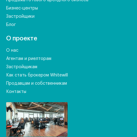
Продажа готового арендного бизнеса
Бизнес-центры
Застройщики
Блог
О проекте
О нас
Агентам и риелторам
Застройщикам
Как стать брокером Whitewill
Продавцам и собственникам
Контакты