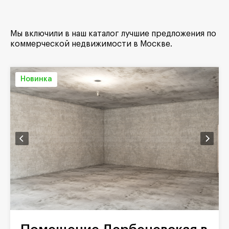
Мы включили в наш каталог лучшие предложения по
коммерческой недвижимости в Москве.
Новинка