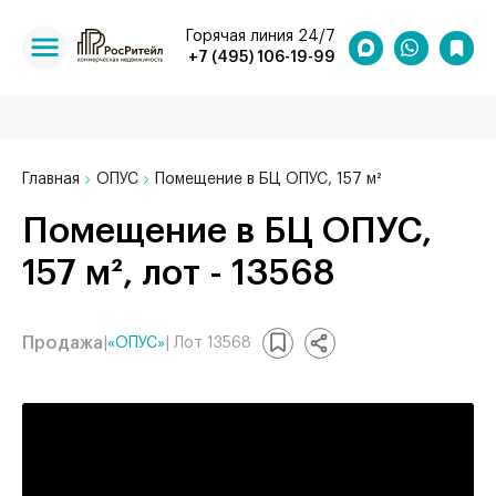
Горячая линия 24/7
+7 (495) 106-19-99
Главная
ОПУС
Помещение в БЦ ОПУС, 157 м²
Помещение в БЦ ОПУС,
157 м², лот - 13568
Продажа
|
«ОПУС»
| Лот 13568