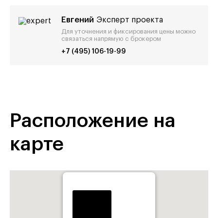
Евгений
Эксперт проекта
Для уточнения и фиксирования цены можно
связаться напрямую с брокером
+7 (495) 106-19-99
Расположение на
карте