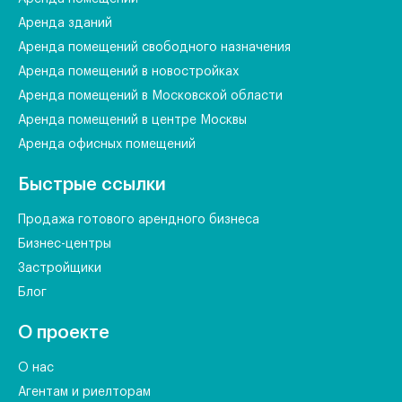
Аренда зданий
Аренда помещений свободного назначения
Аренда помещений в новостройках
Аренда помещений в Московской области
Аренда помещений в центре Москвы
Аренда офисных помещений
Быстрые ссылки
Продажа готового арендного бизнеса
Бизнес-центры
Застройщики
Блог
О проекте
О нас
Агентам и риелторам