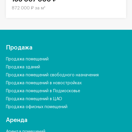
872 000 ₽ за м²
Продажа
Продажа помещений
Продажа зданий
Продажа помещений свободного назначения
Продажа помещений в новостройках
Продажа помещений в Подмосковье
Продажа помещений в ЦАО
Продажа офисных помещений
Аренда
Аренда помещений