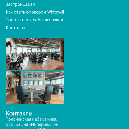
Застройщикам
Как стать брокером Whitewill
Продавцам и собственникам
Контакты
Контакты
Пресненская набережная,
6с2, Башня «Империя», 3-й