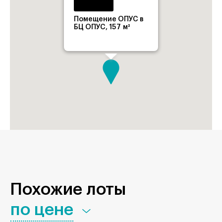
Помещение ОПУС в
БЦ ОПУС, 157 м²
Похожие лоты
по цене