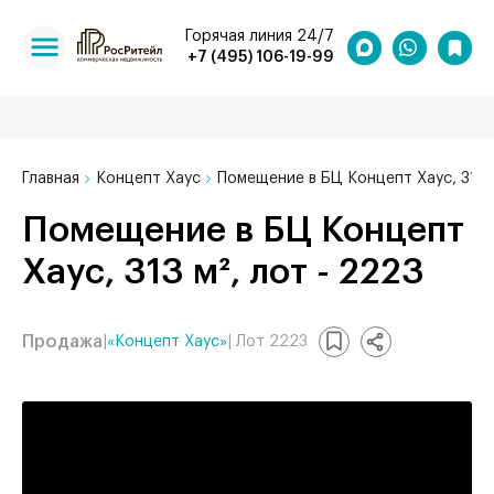
Горячая линия 24/7
+7 (495) 106-19-99
Главная
Концепт Хаус
Помещение в БЦ Концепт Хаус, 313 
Помещение в БЦ Концепт
Хаус, 313 м², лот - 2223
Продажа
|
«Концепт Хаус»
| Лот 2223