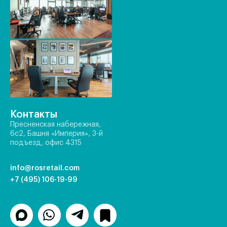
Контакты
Пресненская набережная,
6с2, Башня «Империя», 3-й
подъезд, офис 4315
info@rosretail.com
+7 (495) 106-19-99