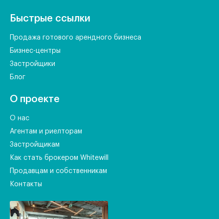
Быстрые ссылки
Продажа готового арендного бизнеса
Бизнес-центры
Застройщики
Блог
О проекте
О нас
Агентам и риелторам
Застройщикам
Как стать брокером Whitewill
Продавцам и собственникам
Контакты