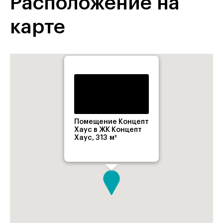
Расположение на
карте
Помещение Концепт
Хаус в ЖК Концепт
Хаус, 313 м²