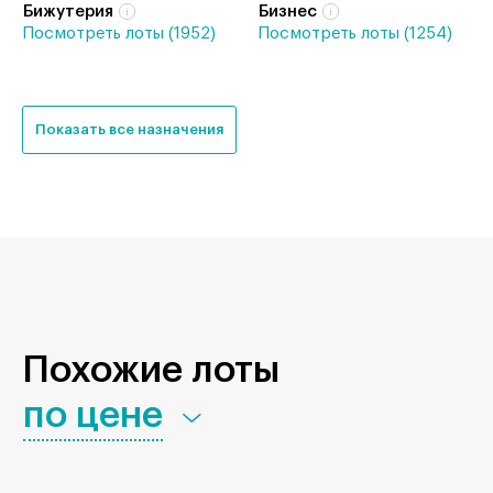
Бижутерия
Бизнес
Посмотреть лоты (1952)
Посмотреть лоты (1254)
Показать все назначения
Похожие лоты
по цене