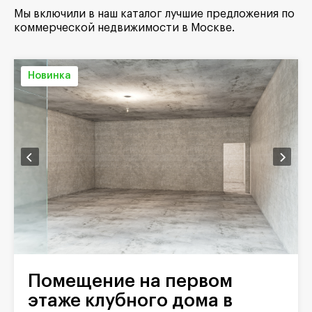
Мы включили в наш каталог лучшие предложения по
коммерческой недвижимости в Москве.
Новинка
Помещение на первом
этаже клубного дома в