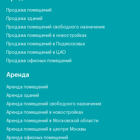
Продажа помещений
Продажа зданий
Продажа помещений свободного назначения
Продажа помещений в новостройках
Продажа помещений в Подмосковье
Продажа помещений в ЦАО
Продажа офисных помещений
Аренда
Аренда помещений
Аренда зданий
Аренда помещений свободного назначения
Аренда помещений в новостройках
Аренда помещений в Московской области
Аренда помещений в центре Москвы
Аренда офисных помещений