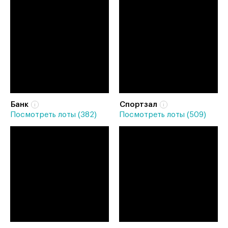
Банк
Спортзал
Посмотреть лоты (382)
Посмотреть лоты (509)