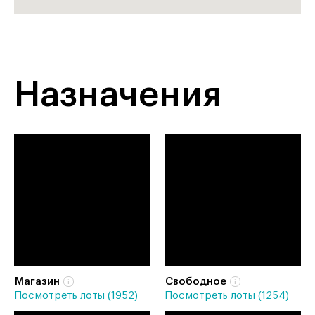
Назначения
Магазин
Свободное
Посмотреть лоты (1952)
Посмотреть лоты (1254)